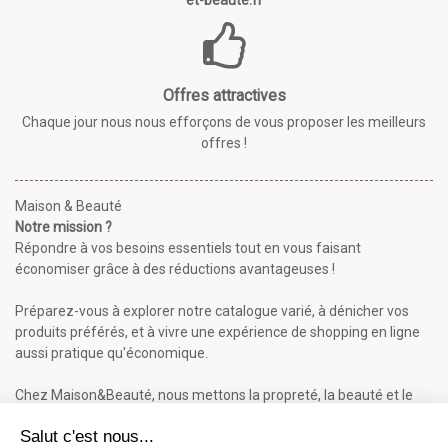
Offres attractives
Chaque jour nous nous efforçons de vous proposer les meilleurs
offres !
Maison & Beauté
Notre mission ?
Répondre à vos besoins essentiels tout en vous faisant
économiser grâce à des réductions avantageuses !
Préparez-vous à explorer notre catalogue varié, à dénicher vos
produits préférés, et à vivre une expérience de shopping en ligne
aussi pratique qu'économique.
Chez Maison&Beauté, nous mettons la propreté, la beauté et le
bien-être à portée de clic !
Maison & Beauté : Informations