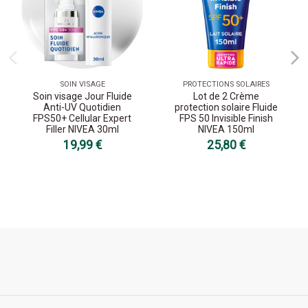
SOIN VISAGE
PROTECTIONS SOLAIRES
Soin visage Jour Fluide
Lot de 2 Crème
Anti-UV Quotidien
protection solaire Fluide
FPS50+ Cellular Expert
FPS 50 Invisible Finish
Filler NIVEA 30ml
NIVEA 150ml
19,99 €
25,80 €