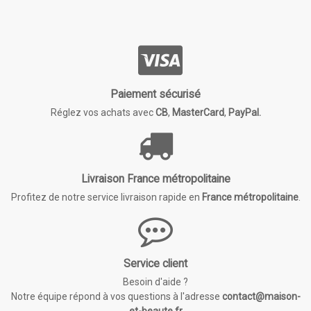
Paiement sécurisé
Réglez vos achats avec
CB
,
MasterCard
,
PayPal.
Livraison France métropolitaine
Profitez de notre service livraison rapide en
France métropolitaine
.
Service client
Besoin d'aide ?
Notre équipe répond à vos questions à l'adresse
contact@maison-
et-beaute.fr