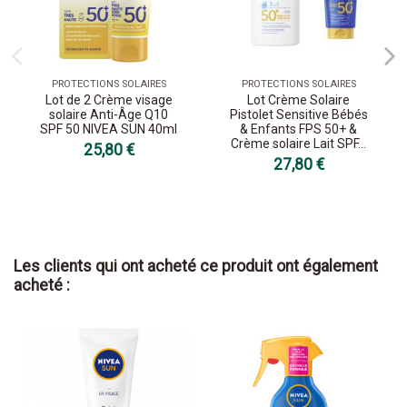
PROTECTIONS SOLAIRES
PROTECTIONS SOLAIRES
Lot de 2 Crème visage
Lot Crème Solaire
solaire Anti-Âge Q10
Pistolet Sensitive Bébés
SPF 50 NIVEA SUN 40ml
& Enfants FPS 50+ &
Crème solaire Lait SPF...
25,80 €
27,80 €
Les clients qui ont acheté ce produit ont également
acheté :