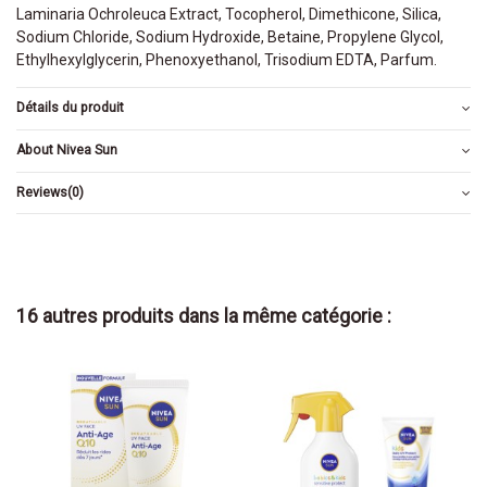
Laminaria Ochroleuca Extract, Tocopherol, Dimethicone, Silica,
Sodium Chloride, Sodium Hydroxide, Betaine, Propylene Glycol,
Ethylhexylglycerin, Phenoxyethanol, Trisodium EDTA, Parfum.
Détails du produit
About Nivea Sun
Reviews
(0)
16 autres produits dans la même catégorie :