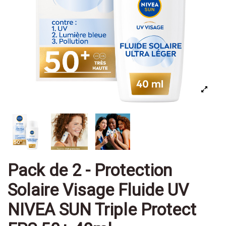
Pack de 2 - Protection
Solaire Visage Fluide UV
NIVEA SUN Triple Protect