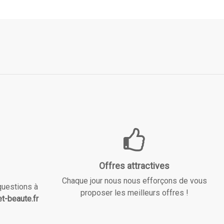
Offres attractives
Chaque jour nous nous efforçons de vous
questions à
proposer les meilleurs offres !
t-beaute.fr