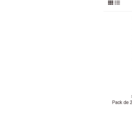
Pack de 2