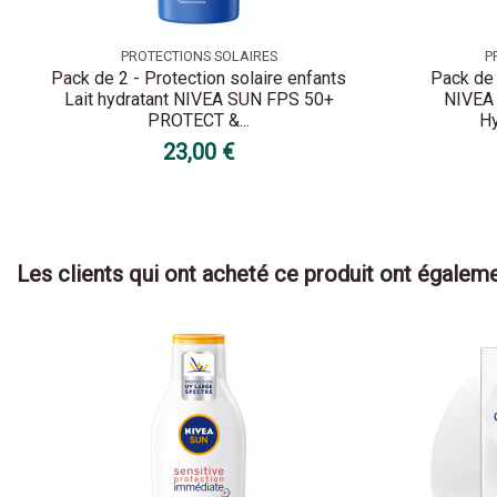
PROTECTIONS SOLAIRES
P
Pack de 2 - Protection solaire enfants
Pack de 
Lait hydratant NIVEA SUN FPS 50+
NIVEA
PROTECT &...
Hy
23,00 €
Les clients qui ont acheté ce produit ont égaleme