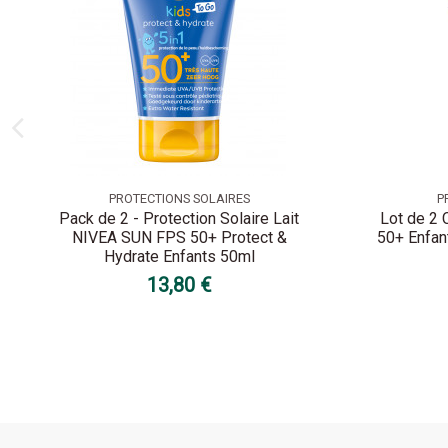
PROTECTIONS SOLAIRES
P
Pack de 2 - Protection Solaire Lait
Lot de 2 
NIVEA SUN FPS 50+ Protect &
50+ Enfan
Hydrate Enfants 50ml
13,80 €