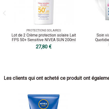
PROTECTIONS SOLAIRES
Lot de 2 Crème protection solaire Lait
Soin vi
FPS 50+ Sensitive NIVEA SUN 200ml
Quotidi
27,80 €
Les clients qui ont acheté ce produit ont égaleme