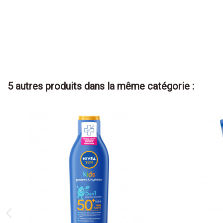
5 autres produits dans la même catégorie :