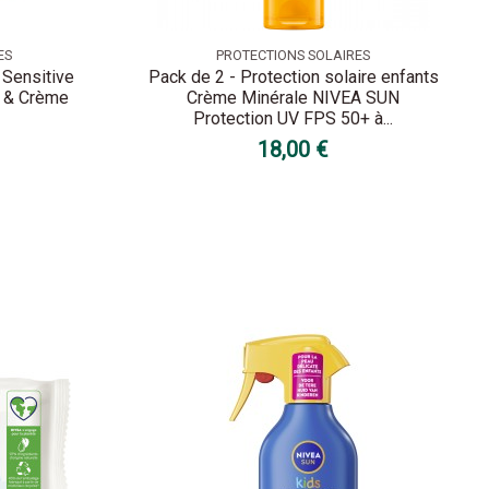
ES
PROTECTIONS SOLAIRES
 Sensitive
Pack de 2 - Protection solaire enfants
 & Crème
Crème Minérale NIVEA SUN
Protection UV FPS 50+ à...
18,00 €