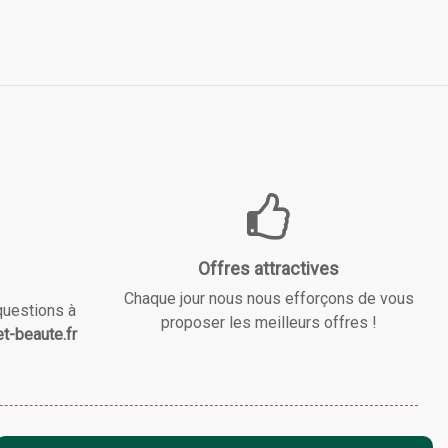
Offres attractives
Chaque jour nous nous efforçons de vous
questions à
proposer les meilleurs offres !
t-beaute.fr