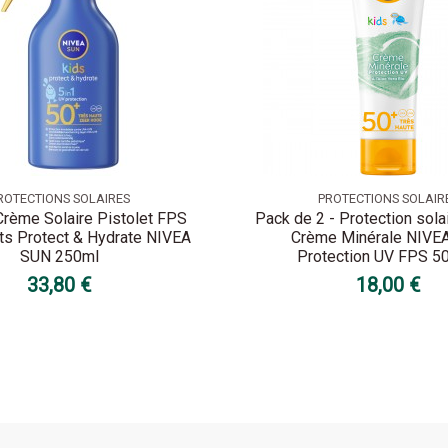
ROTECTIONS SOLAIRES
PROTECTIONS SOLAIR
Crème Solaire Pistolet FPS
Pack de 2 - Protection sola
ts Protect & Hydrate NIVEA
Crème Minérale NIVE
SUN 250ml
Protection UV FPS 50+
33,80 €
18,00 €