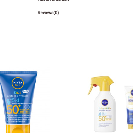
Reviews
(0)