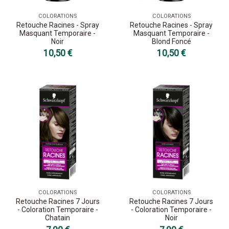
COLORATIONS
COLORATIONS
Retouche Racines - Spray
Retouche Racines - Spray
Masquant Temporaire -
Masquant Temporaire -
Noir
Blond Foncé
10,50 €
10,50 €
COLORATIONS
COLORATIONS
Retouche Racines 7 Jours
Retouche Racines 7 Jours
- Coloration Temporaire -
- Coloration Temporaire -
Chatain
Noir