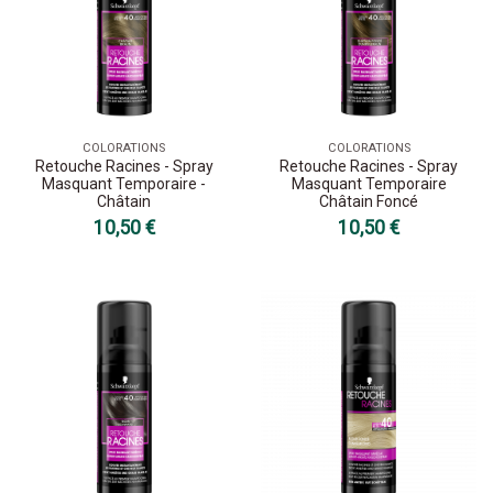
COLORATIONS
COLORATIONS
Retouche Racines - Spray
Retouche Racines - Spray
Masquant Temporaire -
Masquant Temporaire
Châtain
Châtain Foncé
10,50 €
10,50 €