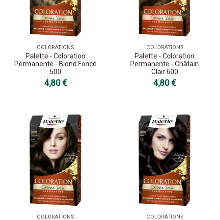
COLORATIONS
COLORATIONS
Palette - Coloration
Palette - Coloration
Permanente - Blond Foncé
Permanente - Châtain
500
Clair 600
4,80 €
4,80 €
COLORATIONS
COLORATIONS