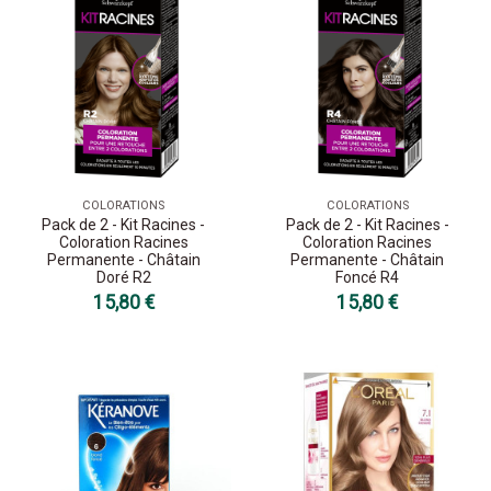
COLORATIONS
COLORATIONS
Pack de 2 - Kit Racines -
Pack de 2 - Kit Racines -
Coloration Racines
Coloration Racines
Permanente - Châtain
Permanente - Châtain
Doré R2
Foncé R4
15,80 €
15,80 €