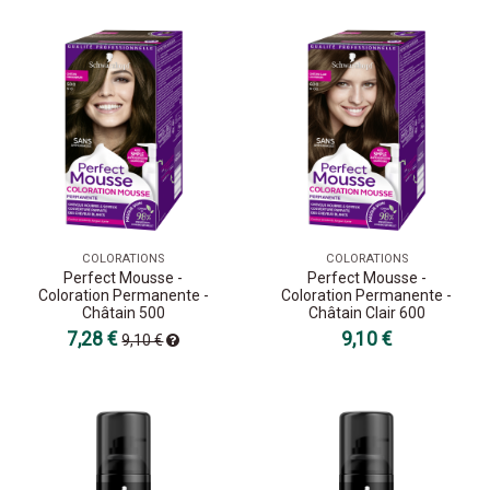
COLORATIONS
COLORATIONS
Perfect Mousse -
Perfect Mousse -
Coloration Permanente -
Coloration Permanente -
Châtain 500
Châtain Clair 600
7,28 €
9,10 €
9,10 €