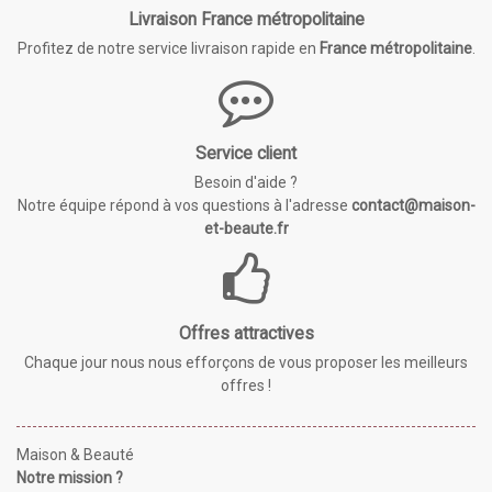
Livraison France métropolitaine
Profitez de notre service livraison rapide en
France métropolitaine
.
Service client
Besoin d'aide ?
Notre équipe répond à vos questions à l'adresse
contact@maison-
et-beaute.fr
Offres attractives
Chaque jour nous nous efforçons de vous proposer les meilleurs
offres !
Maison & Beauté
Notre mission ?