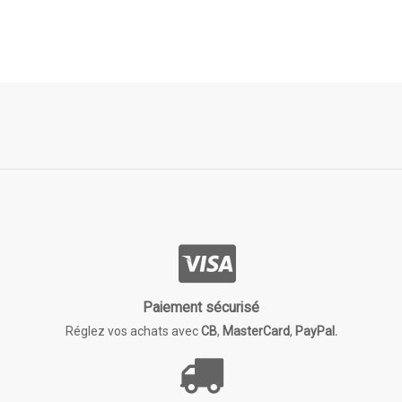
Paiement sécurisé
Réglez vos achats avec
CB
,
MasterCard
,
PayPal.