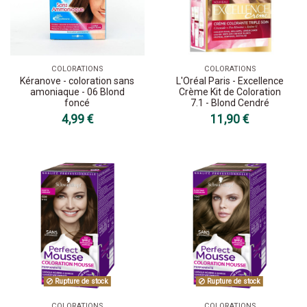
COLORATIONS
COLORATIONS
Kéranove - coloration sans
L'Oréal Paris - Excellence
amoniaque - 06 Blond
Crème Kit de Coloration
foncé
7.1 - Blond Cendré
4,99 €
11,90 €
Rupture de stock
Rupture de stock
COLORATIONS
COLORATIONS