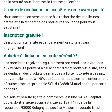
de la beauté pour l’homme, la femme et l’enfant.
Un site de confiance ou honnêteté rime avec qualité !
Nous sommes en permanence à la recherche des meilleures
offres et à la recherche des meilleures solutions pour vous
satisfaire !
Inscription gratuite !
L'inscription sur le site est entièrement gratuite et sans
engagement.
Acheter à distance en toute sérénité !
Les membres reçoivent régulièrement par email des invitations
aux ventes : ils peuvent ainsi acheter directement sur le site, sans
se déplacer, des produits de marques à forte notoriété à des prix
pouvant aller jusqu'à -75% de réduction. Le paiement, entièrement
sécurisé grâce au protocole SSL du Crédit Mutuel se fait par carte
bancaire.
Maison-et-beaute.fr, site e-commerce, est une SAS au capital 30
000 €, dont le siège social est situé au 139-141 rue de la
république 93000 Bobigny. La société Maison-et-beaute.fr est