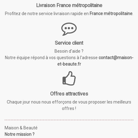
Livraison France métropolitaine
Profitez de notre service livraison rapide en
France métropolitaine
.
Service client
Besoin d'aide ?
Notre équipe répond à vos questions à l'adresse
contact@maison-
et-beaute.fr
Offres attractives
Chaque jour nous nous efforçons de vous proposer les meilleurs
offres !
Maison & Beauté
Notre mission ?