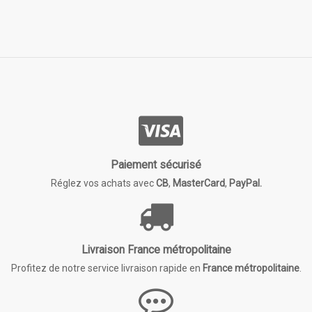
Paiement sécurisé
Réglez vos achats avec
CB
,
MasterCard
,
PayPal.
Livraison France métropolitaine
Profitez de notre service livraison rapide en
France métropolitaine
.