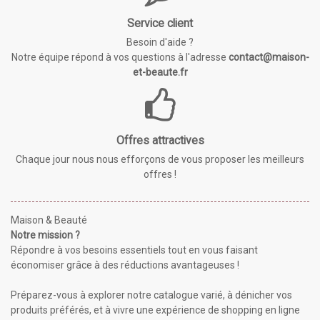
Service client
Besoin d'aide ?
Notre équipe répond à vos questions à l'adresse
contact@maison-
et-beaute.fr
Offres attractives
Chaque jour nous nous efforçons de vous proposer les meilleurs
offres !
Maison & Beauté
Notre mission ?
Répondre à vos besoins essentiels tout en vous faisant
économiser grâce à des réductions avantageuses !
Préparez-vous à explorer notre catalogue varié, à dénicher vos
produits préférés, et à vivre une expérience de shopping en ligne