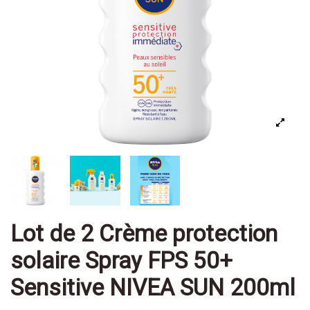
Lot de 2 Crème protection
solaire Spray FPS 50+
Sensitive NIVEA SUN 200ml