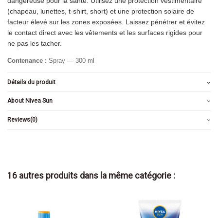
dangereuse pour la santé. Utilisez une protection vestimentaire
(chapeau, lunettes, t-shirt, short) et une protection solaire de
facteur élevé sur les zones exposées. Laissez pénétrer et évitez
le contact direct avec les vêtements et les surfaces rigides pour
ne pas les tacher.
Contenance :
Spray — 300 ml
Détails du produit
About Nivea Sun
Reviews
(0)
16 autres produits dans la même catégorie :