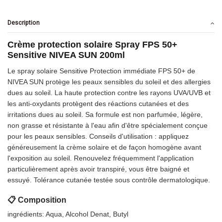
Description
Crème protection solaire Spray FPS 50+
Sensitive NIVEA SUN 200ml
Le spray solaire Sensitive Protection immédiate FPS 50+ de
NIVEA SUN protège les peaux sensibles du soleil et des allergies
dues au soleil. La haute protection contre les rayons UVA/UVB et
les anti-oxydants protègent des réactions cutanées et des
irritations dues au soleil. Sa formule est non parfumée, légère,
non grasse et résistante à l'eau afin d'être spécialement conçue
pour les peaux sensibles. Conseils d'utilisation : appliquez
généreusement la crème solaire et de façon homogène avant
l'exposition au soleil. Renouvelez fréquemment l'application
particulièrement après avoir transpiré, vous être baigné et
essuyé. Tolérance cutanée testée sous contrôle dermatologique.
📋 Composition
ingrédients: Aqua, Alcohol Denat, Butyl