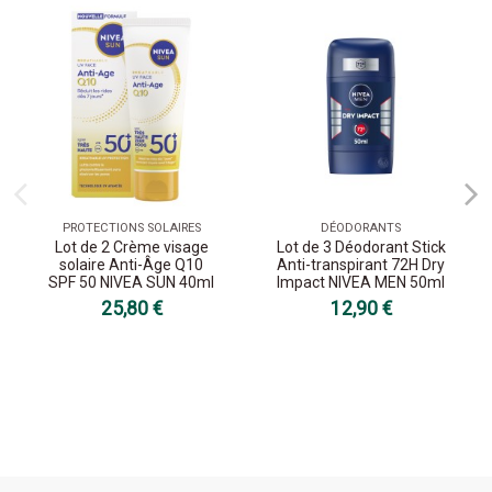
PROTECTIONS SOLAIRES
DÉODORANTS
Lot de 2 Crème visage
Lot de 3 Déodorant Stick
solaire Anti-Âge Q10
Anti-transpirant 72H Dry
SPF 50 NIVEA SUN 40ml
Impact NIVEA MEN 50ml
25,80 €
12,90 €