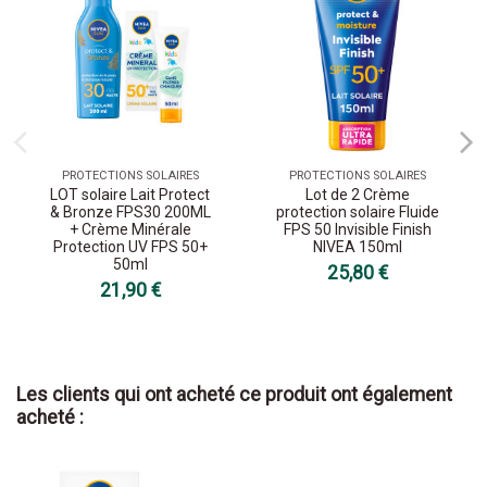
PROTECTIONS SOLAIRES
PROTECTIONS SOLAIRES
LOT solaire Lait Protect
Lot de 2 Crème
& Bronze FPS30 200ML
protection solaire Fluide
+ Crème Minérale
FPS 50 Invisible Finish
Protection UV FPS 50+
NIVEA 150ml
50ml
25,80 €
21,90 €
Les clients qui ont acheté ce produit ont également
acheté :