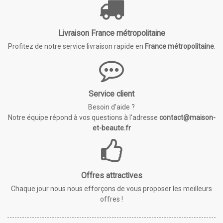
Livraison France métropolitaine
Profitez de notre service livraison rapide en
France métropolitaine
.
Service client
Besoin d'aide ?
Notre équipe répond à vos questions à l'adresse
contact@maison-
et-beaute.fr
Offres attractives
Chaque jour nous nous efforçons de vous proposer les meilleurs
offres !