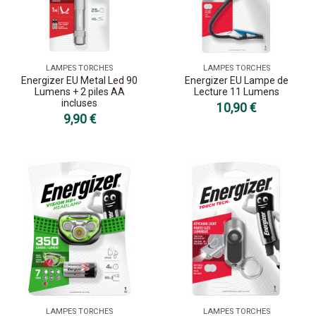
LAMPES TORCHES
LAMPES TORCHES
Energizer EU Metal Led 90
Energizer EU Lampe de
Lumens + 2 piles AA
Lecture 11 Lumens
incluses
10,90 €
9,90 €
LAMPES TORCHES
LAMPES TORCHES