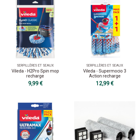
SERPILLÈRES ET SEAUX
SERPILLÈRES ET SEAUX
Vileda - H2Pro Spin mop
Vileda - Supermocio 3
recharge
Action recharge
9,99 €
12,99 €