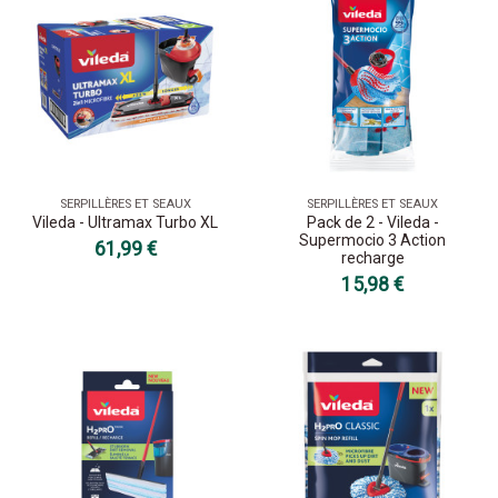
SERPILLÈRES ET SEAUX
SERPILLÈRES ET SEAUX
Vileda - Ultramax Turbo XL
Pack de 2 - Vileda -
Supermocio 3 Action
61,99 €
recharge
15,98 €