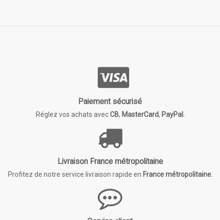
Paiement sécurisé
Réglez vos achats avec
CB
,
MasterCard
,
PayPal.
Livraison France métropolitaine
Profitez de notre service livraison rapide en
France métropolitaine
.