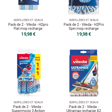
SERPILLÈRES ET SEAUX
SERPILLÈRES ET SEAUX
Pack de 2 - Vileda - H2pro
Pack de 2 - Vileda - H2Pro
Flat mop recharge
Spin mop recharge
19,98 €
19,98 €
SERPILLÈRES ET SEAUX
SERPILLÈRES ET SEAUX
Pack de 2 - Vileda -
Pack de 2 - Vileda -
Supermocio 3 Action
Ultramax recharge X2