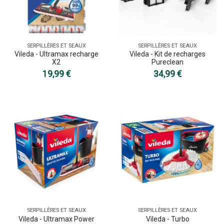
SERPILLÈRES ET SEAUX
SERPILLÈRES ET SEAUX
Vileda - Ultramax recharge
Vileda - Kit de recharges
X2
Pureclean
19,99 €
34,99 €
SERPILLÈRES ET SEAUX
SERPILLÈRES ET SEAUX
Vileda - Ultramax Power
Vileda - Turbo