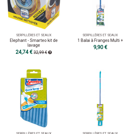
SERPILLÈRES ET SEAUX
SERPILLÈRES ET SEAUX
Elephant - Smarteo kit de
1 Balai à Franges Multi +
lavage
9,90 €
24,74 €
32,99 €
SERPILLÈRES ET SEAUX
SERPILLÈRES ET SEAUX