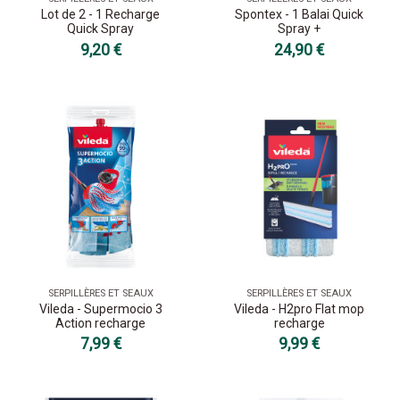
Lot de 2 - 1 Recharge
Spontex - 1 Balai Quick
Quick Spray
Spray +
9,20 €
24,90 €
SERPILLÈRES ET SEAUX
SERPILLÈRES ET SEAUX
Vileda - Supermocio 3
Vileda - H2pro Flat mop
Action recharge
recharge
7,99 €
9,99 €