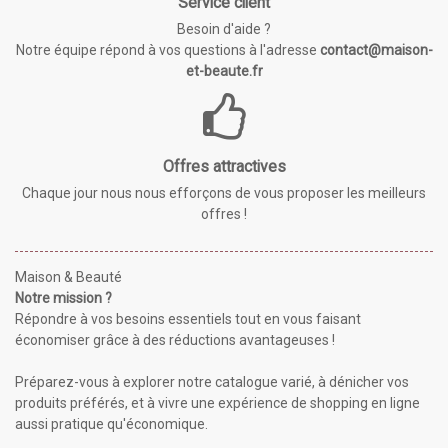
Service client
Besoin d'aide ?
Notre équipe répond à vos questions à l'adresse
contact@maison-
et-beaute.fr
Offres attractives
Chaque jour nous nous efforçons de vous proposer les meilleurs
offres !
Maison & Beauté
Notre mission ?
Répondre à vos besoins essentiels tout en vous faisant
économiser grâce à des réductions avantageuses !
Préparez-vous à explorer notre catalogue varié, à dénicher vos
produits préférés, et à vivre une expérience de shopping en ligne
aussi pratique qu'économique.