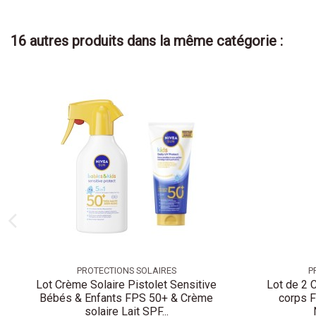
16 autres produits dans la même catégorie :
PROTECTIONS SOLAIRES
P
Lot Crème Solaire Pistolet Sensitive
Lot de 2 C
Bébés & Enfants FPS 50+ & Crème
corps F
solaire Lait SPF...