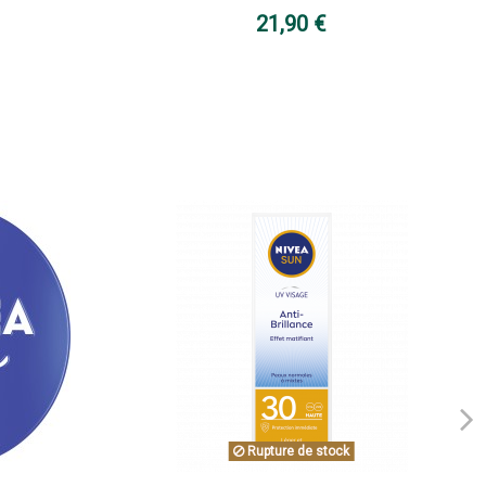
21,90 €
Rupture de stock