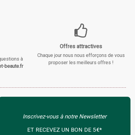
Offres attractives
Chaque jour nous nous efforçons de vous
questions à
proposer les meilleurs offres !
t-beaute.fr
Inscrivez-vous à notre Newsletter
ET RECEVEZ UN BON DE 5€*