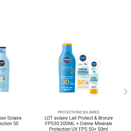
PROTECTIONS SOLAIRES
ion Solaire
LOT solaire Lait Protect & Bronze
ection 50
FPS30 200ML + Crème Minérale
Protection UV FPS 50+ 50ml