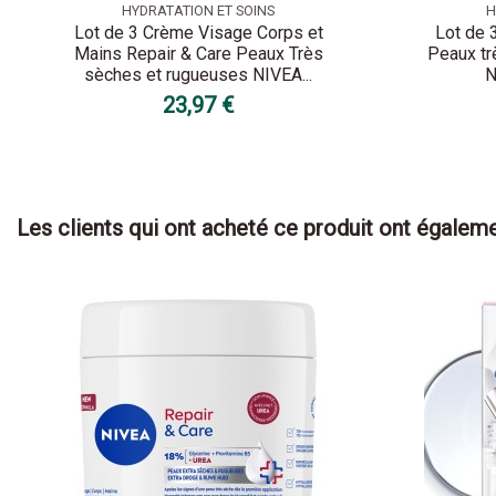
HYDRATATION ET SOINS
H
Lot de 3 Crème Visage Corps et
Lot de 
Mains Repair & Care Peaux Très
Peaux tr
sèches et rugueuses NIVEA...
N
23,97 €
Les clients qui ont acheté ce produit ont égaleme