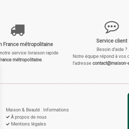
Service client
n France métropolitaine
Besoin d'aide ?
notre service livraison rapide
Notre équipe répond à vos 
rance métropolitaine
.
l'adresse
contact@maison-e
Maison & Beauté : Informations
À propos de nous
Mentions légales