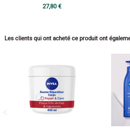
27,80 €
Les clients qui ont acheté ce produit ont égaleme