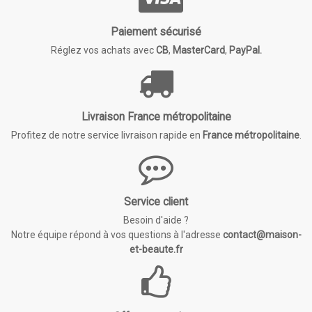
Paiement sécurisé
Réglez vos achats avec
CB
,
MasterCard
,
PayPal.
Livraison France métropolitaine
Profitez de notre service livraison rapide en
France métropolitaine
.
Service client
Besoin d'aide ?
Notre équipe répond à vos questions à l'adresse
contact@maison-
et-beaute.fr