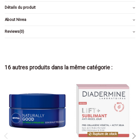
Détails du produit
About Nivea
Reviews
(0)
16 autres produits dans la même catégorie :
Rupture de stock