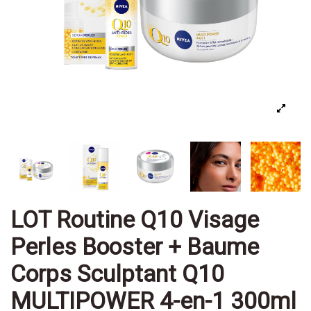
LOT Routine Q10 Visage
Perles Booster + Baume
Corps Sculptant Q10
MULTIPOWER 4-en-1 300ml