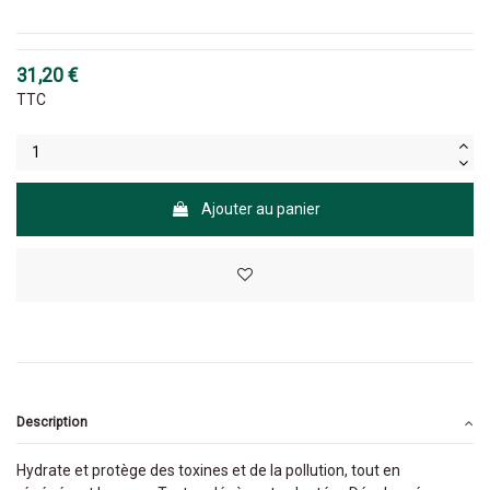
31,20 €
TTC
Ajouter au panier
Description
Hydrate et protège des toxines et de la pollution, tout en