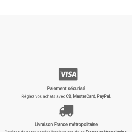
Paiement sécurisé
Réglez vos achats avec
CB
,
MasterCard
,
PayPal.
Livraison France métropolitaine