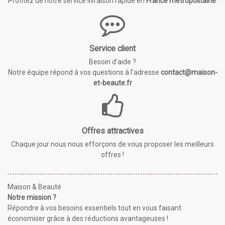
Profitez de notre service livraison rapide en
France métropolitaine
.
Service client
Besoin d'aide ?
Notre équipe répond à vos questions à l'adresse
contact@maison-
et-beaute.fr
Offres attractives
Chaque jour nous nous efforçons de vous proposer les meilleurs
offres !
Maison & Beauté
Notre mission ?
Répondre à vos besoins essentiels tout en vous faisant
économiser grâce à des réductions avantageuses !