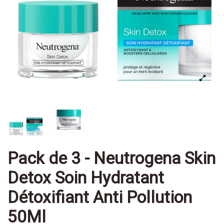
Pack de 3 - Neutrogena Skin
Detox Soin Hydratant
Détoxifiant Anti Pollution
50Ml