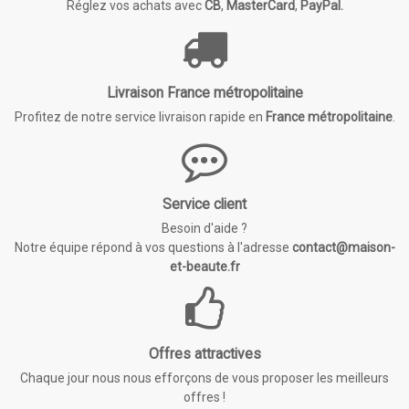
Réglez vos achats avec
CB
,
MasterCard
,
PayPal.
Livraison France métropolitaine
Profitez de notre service livraison rapide en
France métropolitaine
.
Service client
Besoin d'aide ?
Notre équipe répond à vos questions à l'adresse
contact@maison-
et-beaute.fr
Offres attractives
Chaque jour nous nous efforçons de vous proposer les meilleurs
offres !