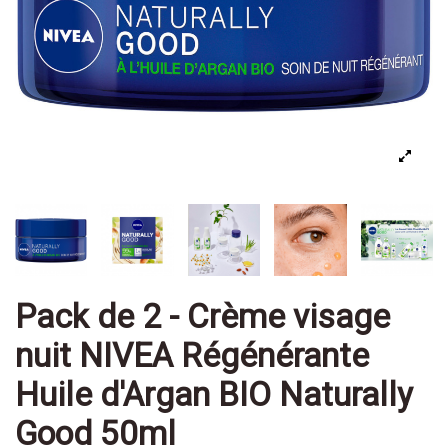
Pack de 2 - Crème visage
nuit NIVEA Régénérante
Huile d'Argan BIO Naturally
Good 50ml