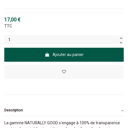
17,00 €
TTC
Ajouter au panier
Description
La gamme NATURALLY GOOD s'engage à 100% de transparence