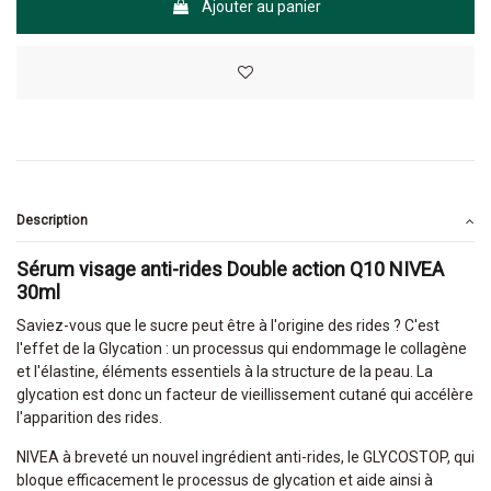
Ajouter au panier
Description
Sérum visage anti-rides Double action Q10 NIVEA
30ml
Saviez-vous que le sucre peut être à l'origine des rides ? C'est
l'effet de la Glycation : un processus qui endommage le collagène
et l'élastine, éléments essentiels à la structure de la peau. La
glycation est donc un facteur de vieillissement cutané qui accélère
l'apparition des rides.
NIVEA à breveté un nouvel ingrédient anti-rides, le GLYCOSTOP, qui
bloque efficacement le processus de glycation et aide ainsi à