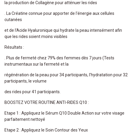
la production de Collagène pour atténuer les rides
. La Créatine connue pour apporter de l'énergie aux cellules
cutanées
et de l'Acide Hyaluronique qui hydrate la peau intensément afin
que les rides soient moins visibles
Résultats :
. Plus de fermeté chez 79% des femmes dès 7 jours (Tests
instrumentaux sur la fermeté et la
régénération de la peau pour 34 participants, l'hydratation pour 32
participants, le volume
des rides pour 41 participants.
BOOSTEZ VOTRE ROUTINE ANTI-RIDES Q10 :
Etape 1 : Appliquez le Sérum Q10 Double Action sur votre visage
parfaitement nettoyé
Etape 2 : Appliquez le Soin Contour des Yeux