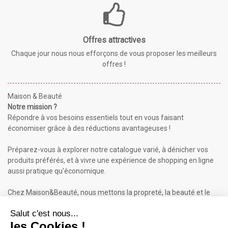
Offres attractives
Chaque jour nous nous efforçons de vous proposer les meilleurs
offres !
Maison & Beauté
Notre mission ?
Répondre à vos besoins essentiels tout en vous faisant
économiser grâce à des réductions avantageuses !
Préparez-vous à explorer notre catalogue varié, à dénicher vos
produits préférés, et à vivre une expérience de shopping en ligne
aussi pratique qu'économique.
Chez Maison&Beauté, nous mettons la propreté, la beauté et le
bien-être à portée de clic !
Maison & Beauté : Informations
À propos de nous