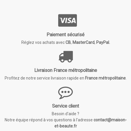
Paiement sécurisé
Réglez vos achats avec
CB
,
MasterCard
,
PayPal.
Livraison France métropolitaine
Profitez de notre service livraison rapide en
France métropolitaine
.
Service client
Besoin d'aide ?
Notre équipe répond à vos questions à l'adresse
contact@maison-
et-beaute.fr