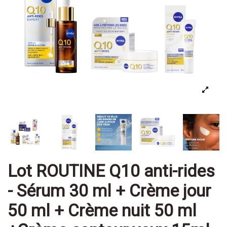
Lot ROUTINE Q10 anti-rides
- Sérum 30 ml + Crème jour
50 ml + Crème nuit 50 ml