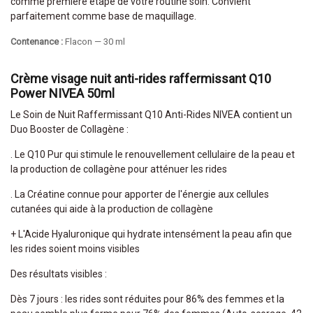
comme première étape de votre routine soin. Convient
parfaitement comme base de maquillage.
Contenance :
Flacon — 30 ml
Crème visage nuit anti-rides raffermissant Q10
Power NIVEA 50ml
Le Soin de Nuit Raffermissant Q10 Anti-Rides NIVEA contient un
Duo Booster de Collagène :
. Le Q10 Pur qui stimule le renouvellement cellulaire de la peau et
la production de collagène pour atténuer les rides
. La Créatine connue pour apporter de l'énergie aux cellules
cutanées qui aide à la production de collagène
+ L'Acide Hyaluronique qui hydrate intensément la peau afin que
les rides soient moins visibles
Des résultats visibles :
Dès 7 jours : les rides sont réduites pour 86% des femmes et la