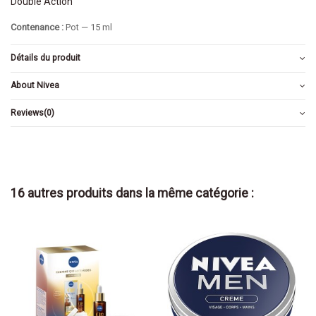
Double Action
Contenance :
Pot — 15 ml
Détails du produit
About Nivea
Reviews
(0)
16 autres produits dans la même catégorie :