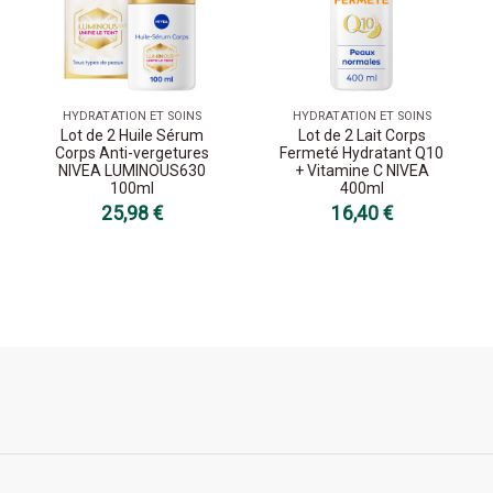
HYDRATATION ET SOINS
HYDRATATION ET SOINS
Lot de 2 Huile Sérum
Lot de 2 Lait Corps
Corps Anti-vergetures
Fermeté Hydratant Q10
NIVEA LUMINOUS630
+ Vitamine C NIVEA
100ml
400ml
25,98 €
16,40 €