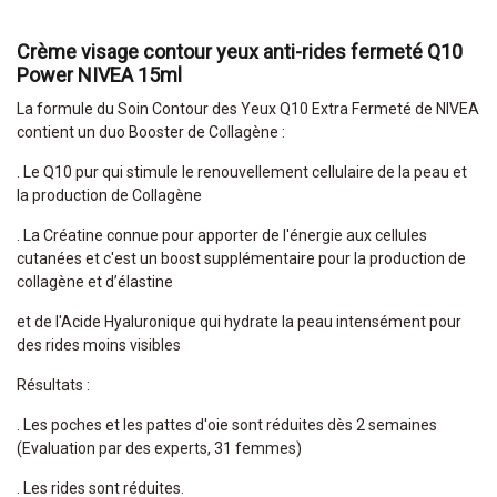
Crème visage contour yeux anti-rides fermeté Q10
Power NIVEA 15ml
La formule du Soin Contour des Yeux Q10 Extra Fermeté de NIVEA
contient un duo Booster de Collagène :
. Le Q10 pur qui stimule le renouvellement cellulaire de la peau et
la production de Collagène
. La Créatine connue pour apporter de l'énergie aux cellules
cutanées et c'est un boost supplémentaire pour la production de
collagène et d’élastine
et de l'Acide Hyaluronique qui hydrate la peau intensément pour
des rides moins visibles
Résultats :
. Les poches et les pattes d'oie sont réduites dès 2 semaines
(Evaluation par des experts, 31 femmes)
. Les rides sont réduites.