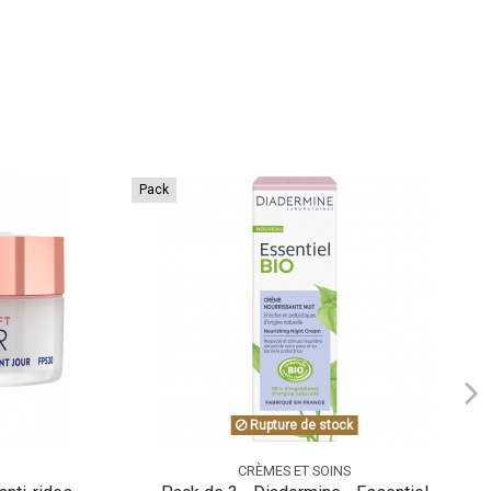
Pack
Rupture de stock
CRÈMES ET SOINS