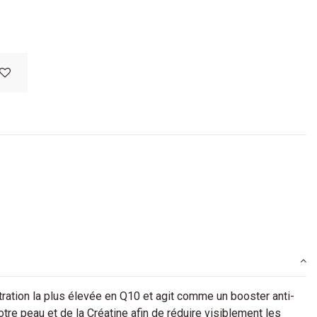
ation la plus élevée en Q10 et agit comme un booster anti-
votre peau et de la Créatine afin de réduire visiblement les