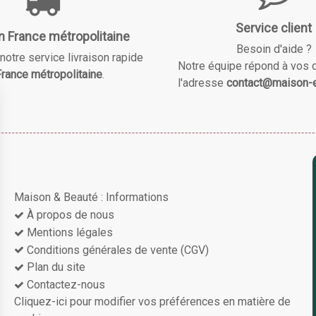
Service client
n France métropolitaine
Besoin d'aide ?
notre service livraison rapide
Notre équipe répond à vos 
rance métropolitaine
.
l'adresse
contact@maison-e
Maison & Beauté : Informations
À propos de nous
Mentions légales
Conditions générales de vente (CGV)
Plan du site
Contactez-nous
Cliquez-ici pour modifier vos préférences en matière de