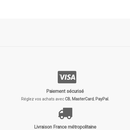
Paiement sécurisé
Réglez vos achats avec
CB
,
MasterCard
,
PayPal.
Livraison France métropolitaine