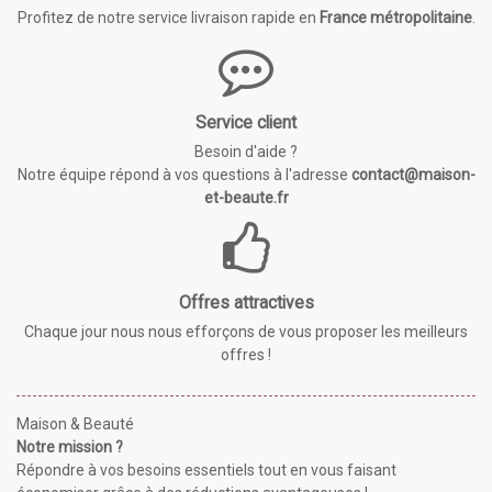
Profitez de notre service livraison rapide en
France métropolitaine
.
Service client
Besoin d'aide ?
Notre équipe répond à vos questions à l'adresse
contact@maison-
et-beaute.fr
Offres attractives
Chaque jour nous nous efforçons de vous proposer les meilleurs
offres !
Maison & Beauté
Notre mission ?
Répondre à vos besoins essentiels tout en vous faisant