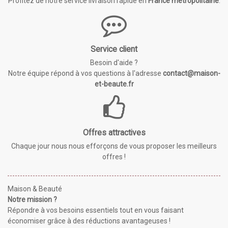
Profitez de notre service livraison rapide en
France métropolitaine
.
Service client
Besoin d'aide ?
Notre équipe répond à vos questions à l'adresse
contact@maison-
et-beaute.fr
Offres attractives
Chaque jour nous nous efforçons de vous proposer les meilleurs
offres !
Maison & Beauté
Notre mission ?
Répondre à vos besoins essentiels tout en vous faisant
économiser grâce à des réductions avantageuses !