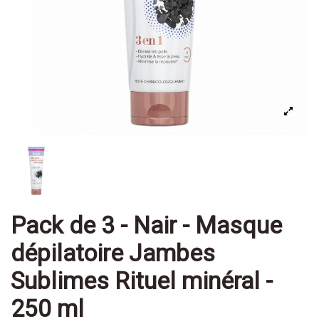
Pack de 3 - Nair - Masque
dépilatoire Jambes
Sublimes Rituel minéral -
250 ml