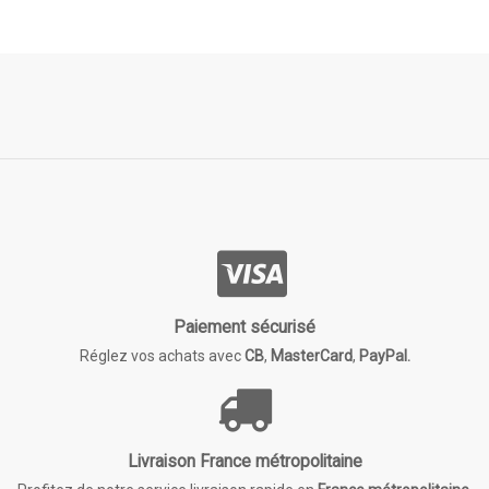
Paiement sécurisé
Réglez vos achats avec
CB
,
MasterCard
,
PayPal.
Livraison France métropolitaine