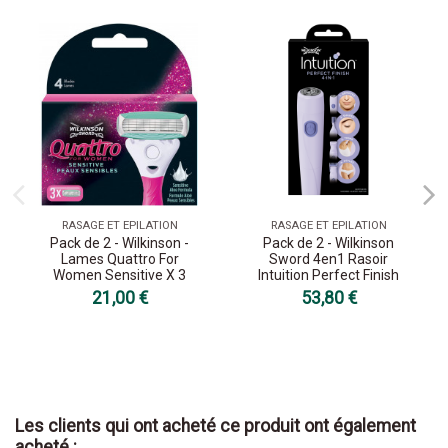
RASAGE ET EPILATION
RASAGE ET EPILATION
Pack de 2 - Wilkinson -
Pack de 2 - Wilkinson
Lames Quattro For
Sword 4en1 Rasoir
Women Sensitive X 3
Intuition Perfect Finish
21,00 €
53,80 €
Les clients qui ont acheté ce produit ont également
acheté :