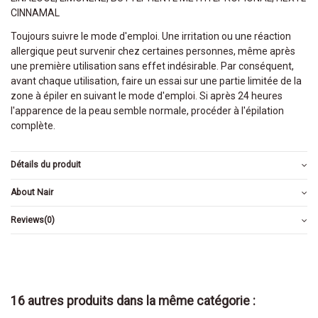
CINNAMAL
Toujours suivre le mode d'emploi. Une irritation ou une réaction
allergique peut survenir chez certaines personnes, même après
une première utilisation sans effet indésirable. Par conséquent,
avant chaque utilisation, faire un essai sur une partie limitée de la
zone à épiler en suivant le mode d'emploi. Si après 24 heures
l'apparence de la peau semble normale, procéder à l'épilation
complète.
Détails du produit
About Nair
Reviews
(0)
16 autres produits dans la même catégorie :