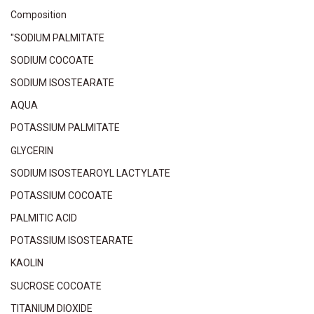
Composition
"SODIUM PALMITATE
SODIUM COCOATE
SODIUM ISOSTEARATE
AQUA
POTASSIUM PALMITATE
GLYCERIN
SODIUM ISOSTEAROYL LACTYLATE
POTASSIUM COCOATE
PALMITIC ACID
POTASSIUM ISOSTEARATE
KAOLIN
SUCROSE COCOATE
TITANIUM DIOXIDE