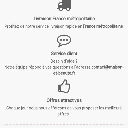
Livraison France métropolitaine
Profitez de notre service livraison rapide en
France métropolitaine
.
Service client
Besoin d'aide ?
Notre équipe répond à vos questions à l'adresse
contact@maison-
et-beaute.fr
Offres attractives
Chaque jour nous nous efforçons de vous proposer les meilleurs
offres !