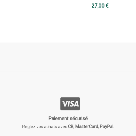
27,00 €
Paiement sécurisé
Réglez vos achats avec
CB
,
MasterCard
,
PayPal.