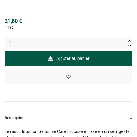
21,80 €
TTC
Ajouter au panier
Description
Le rasoir Intuition Sensitive Care mousse et rase en un seul geste,