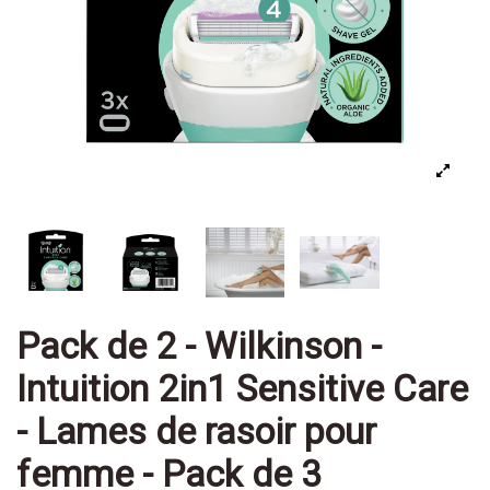
Pack de 2 - Wilkinson -
Intuition 2in1 Sensitive Care
- Lames de rasoir pour
femme - Pack de 3