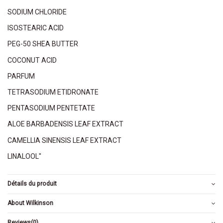
SODIUM CHLORIDE
ISOSTEARIC ACID
PEG-50 SHEA BUTTER
COCONUT ACID
PARFUM
TETRASODIUM ETIDRONATE
PENTASODIUM PENTETATE
ALOE BARBADENSIS LEAF EXTRACT
CAMELLIA SINENSIS LEAF EXTRACT
LINALOOL"
Détails du produit
About Wilkinson
Reviews
(0)