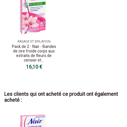
RASAGE ET EPILATION
Pack de 2 - Nair - Bandes
de cire froide corps aux
extraits de fleurs de
cerisier et...
16,10 €
Les clients qui ont acheté ce produit ont également
acheté :