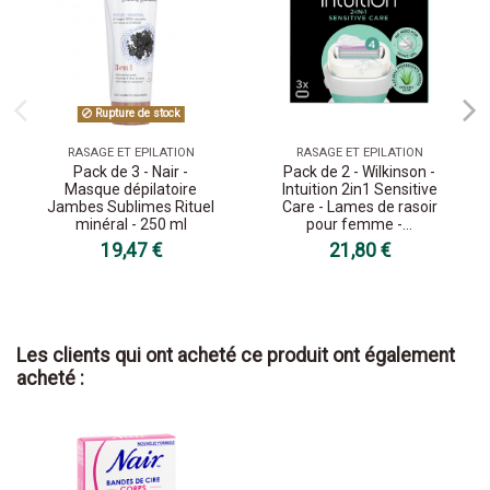
Rupture de stock
RASAGE ET EPILATION
RASAGE ET EPILATION
Pack de 3 - Nair -
Pack de 2 - Wilkinson -
Masque dépilatoire
Intuition 2in1 Sensitive
Jambes Sublimes Rituel
Care - Lames de rasoir
minéral - 250 ml
pour femme -...
19,47 €
21,80 €
Les clients qui ont acheté ce produit ont également
acheté :