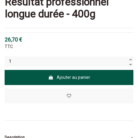
Résultat professionnel
longue durée - 400g
26,70 €
TTC
Ajouter au panier
Description