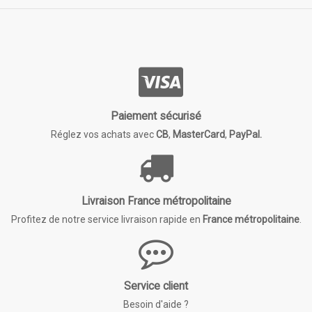
Paiement sécurisé
Réglez vos achats avec
CB
,
MasterCard
,
PayPal.
Livraison France métropolitaine
Profitez de notre service livraison rapide en
France métropolitaine
.
Service client
Besoin d'aide ?