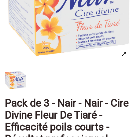
Pack de 3 - Nair - Nair - Cire
Divine Fleur De Tiaré -
Efficacité poils courts -