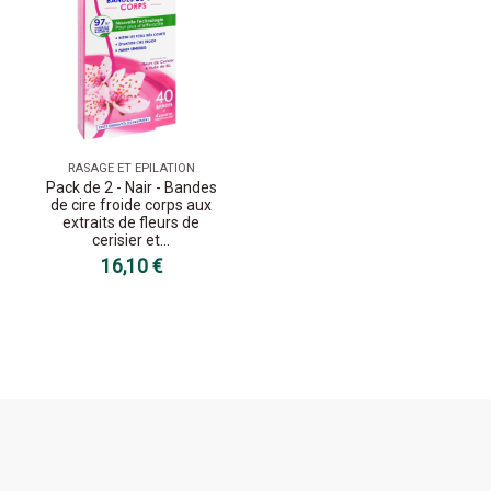
RASAGE ET EPILATION
Pack de 2 - Nair - Bandes
de cire froide corps aux
extraits de fleurs de
cerisier et...
16,10 €