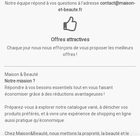
Notre équipe répond à vos questions à l'adresse
contact@maison-
et-beaute.fr
Offres attractives
Chaque jour nous nous efforçons de vous proposer les meilleurs
offres !
Maison & Beauté
Notre mission ?
Répondre à vos besoins essentiels tout en vous faisant
économiser grâce à des réductions avantageuses !
Préparez-vous à explorer notre catalogue varié, à dénicher vos
produits préférés, et à vivre une expérience de shopping en ligne
aussi pratique qu'économique.
Chez Maison&Beauté, nous mettons la propreté, la beauté et le
bien-être à portée de clic !