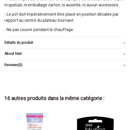
ni spatule, ni emballage carton, ni assiette, ni aucun accessoire.
- Le pot doit impérativement être placé en position décalée par
rapport au centre du plateau tournant.
- Ne pas couvrir pendant le chauffage.
Détails du produit
About Nair
Reviews
(0)
16 autres produits dans la même catégorie :