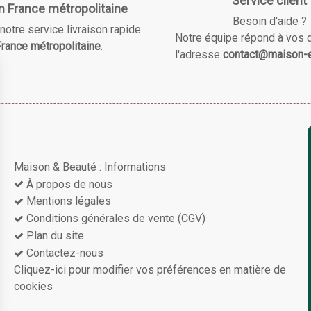
Service client
n France métropolitaine
Besoin d'aide ?
notre service livraison rapide
Notre équipe répond à vos 
rance métropolitaine
.
l'adresse
contact@maison-e
Maison & Beauté : Informations
À propos de nous
Mentions légales
Conditions générales de vente (CGV)
Plan du site
Contactez-nous
Cliquez-ici pour modifier vos préférences en matière de
cookies