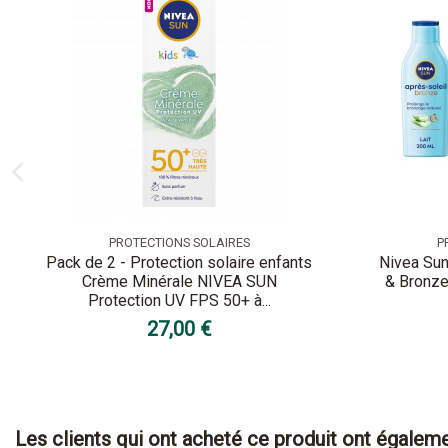
PROTECTIONS SOLAIRES
P
Pack de 2 - Protection solaire enfants
Nivea Sun
Crème Minérale NIVEA SUN
& Bronze
Protection UV FPS 50+ à...
27,00 €
Les clients qui ont acheté ce produit ont égaleme