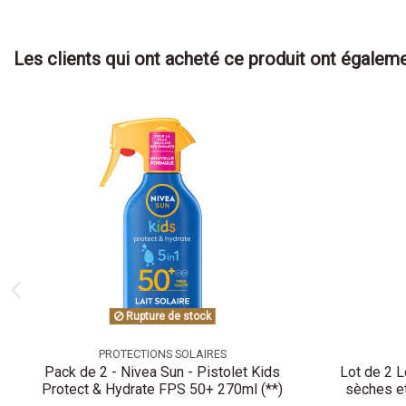
Les clients qui ont acheté ce produit ont égaleme
Rupture de stock
PROTECTIONS SOLAIRES
Pack de 2 - Nivea Sun - Pistolet Kids
Lot de 2 
Protect & Hydrate FPS 50+ 270ml (**)
sèches e