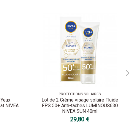
PROTECTIONS SOLAIRES
 Yeux
Lot de 2 Crème visage solaire Fluide
lat NIVEA
FPS 50+ Anti-taches LUMINOUS630
NIVEA SUN 40ml
29,80 €