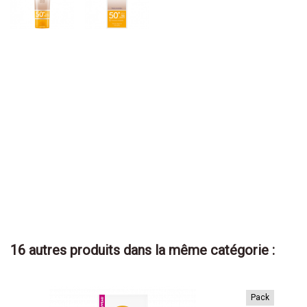
16 autres produits dans la même catégorie :
Pack