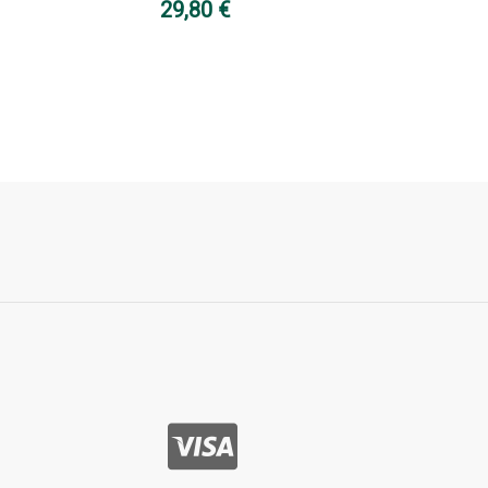
29,80 €