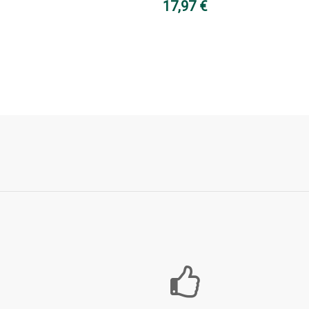
17,97 €