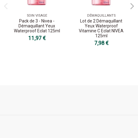
SOIN VISAGE
DÉMAQUILLANTS
Pack de 3 - Nivea -
Lot de 2 Démaquillant
Démaquillant Yeux
Yeux Waterproof
Waterproof Eclat 125ml
Vitamine C Eclat NIVEA
125ml
11,97 €
7,98 €