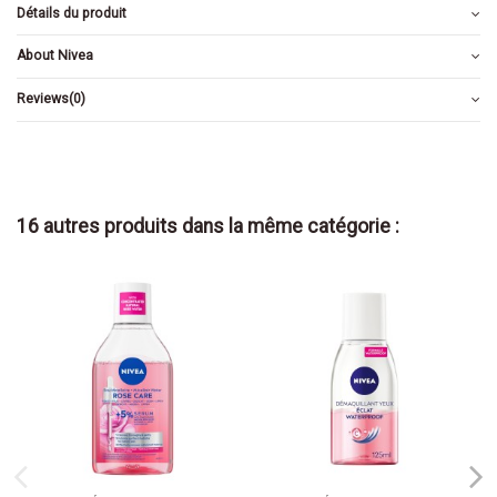
Détails du produit
About Nivea
Reviews
(0)
16 autres produits dans la même catégorie :