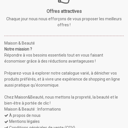
Offres attractives
Chaque jour nous nous efforçons de vous proposer les meilleurs
offres !
Maison & Beauté
Notre mission ?
Répondre à vos besoins essentiels tout en vous faisant
économiser grâce à des réductions avantageuses !
Préparez-vous à explorer notre catalogue varié, à dénicher vos
produits préférés, et à vivre une expérience de shopping en ligne
aussi pratique qu'économique.
Chez Maison&Beauté, nous mettons la propreté, la beauté et le
bien-être à portée de clic !
Maison & Beauté : Informations
À propos de nous
Mentions légales
Conditions générales de vente (CGV)