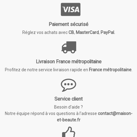
Paiement sécurisé
Réglez vos achats avec
CB
,
MasterCard
,
PayPal.
Livraison France métropolitaine
Profitez de notre service livraison rapide en
France métropolitaine
.
Service client
Besoin d'aide ?
Notre équipe répond à vos questions à l'adresse
contact@maison-
et-beaute.fr