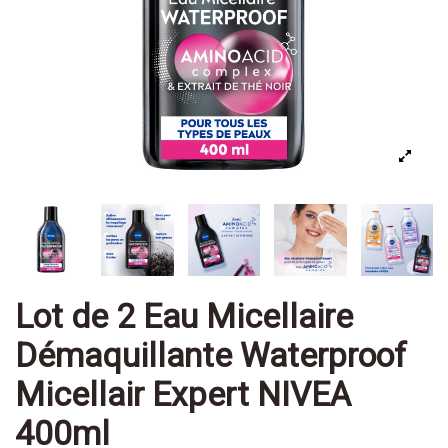
Lot de 2 Eau Micellaire
Démaquillante Waterproof
Micellair Expert NIVEA
400ml