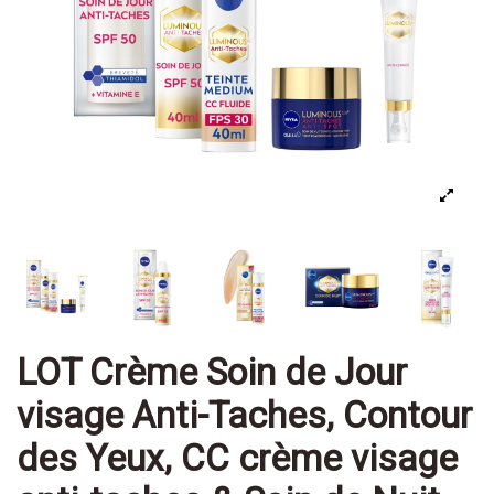
LOT Crème Soin de Jour
visage Anti-Taches, Contour
des Yeux, CC crème visage