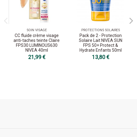
SOIN VISAGE
PROTECTIONS SOLAIRES
CC fluide crème visage
Pack de 2 - Protection
anti-taches teinte Claire
Solaire Lait NIVEA SUN
FPS30 LUMINOUS630
FPS 50+ Protect &
NIVEA 40ml
Hydrate Enfants 50ml
21,99 €
13,80 €