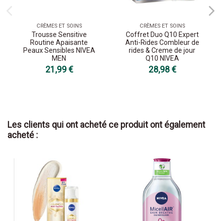
CRÈMES ET SOINS
CRÈMES ET SOINS
Trousse Sensitive
Coffret Duo Q10 Expert
Routine Apaisante
Anti-Rides Combleur de
Peaux Sensibles NIVEA
rides & Creme de jour
MEN
Q10 NIVEA
21,99 €
28,98 €
Les clients qui ont acheté ce produit ont également
acheté :