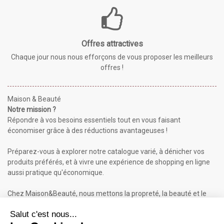
Offres attractives
Chaque jour nous nous efforçons de vous proposer les meilleurs
offres !
Maison & Beauté
Notre mission ?
Répondre à vos besoins essentiels tout en vous faisant
économiser grâce à des réductions avantageuses !
Préparez-vous à explorer notre catalogue varié, à dénicher vos
produits préférés, et à vivre une expérience de shopping en ligne
aussi pratique qu'économique.
Chez Maison&Beauté, nous mettons la propreté, la beauté et le
bien-être à portée de clic !
Maison & Beauté : Informations