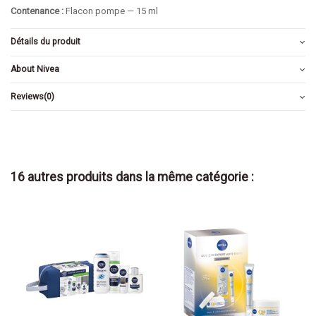
Contenance :
Flacon pompe — 15 ml
Détails du produit
About Nivea
Reviews
(0)
16 autres produits dans la même catégorie :