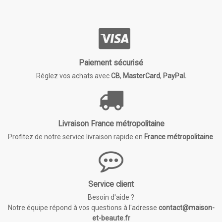
Paiement sécurisé
Réglez vos achats avec
CB
,
MasterCard
,
PayPal.
Livraison France métropolitaine
Profitez de notre service livraison rapide en
France métropolitaine
.
Service client
Besoin d'aide ?
Notre équipe répond à vos questions à l'adresse
contact@maison-
et-beaute.fr