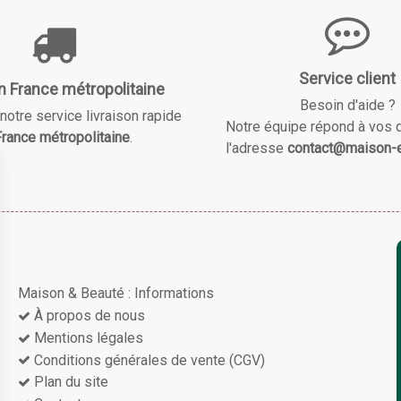
Service client
n France métropolitaine
Besoin d'aide ?
notre service livraison rapide
Notre équipe répond à vos 
rance métropolitaine
.
l'adresse
contact@maison-e
Maison & Beauté : Informations
À propos de nous
Mentions légales
Conditions générales de vente (CGV)
Plan du site