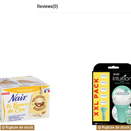
Reviews
(0)
Rupture de stock
Rupture de stock