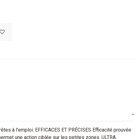
tes à l’emploi. EFFICACES ET PRÉCISES Efficacité prouvée
 permet une action ciblée sur les petites zones. ULTRA