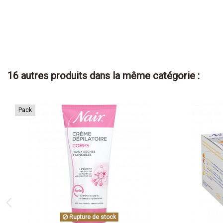
16 autres produits dans la même catégorie :
Pack
Rupture de stock