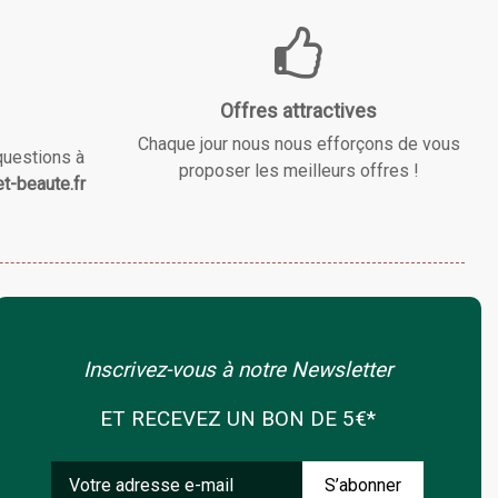
Offres attractives
Chaque jour nous nous efforçons de vous
questions à
proposer les meilleurs offres !
t-beaute.fr
Inscrivez-vous à notre Newsletter
ET RECEVEZ UN BON DE 5€*