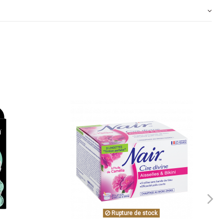
Rupture de stock