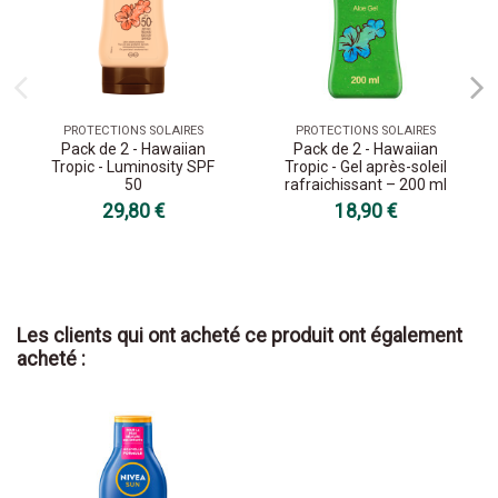
PROTECTIONS SOLAIRES
PROTECTIONS SOLAIRES
Pack de 2 - Hawaiian
Pack de 2 - Hawaiian
Tropic - Luminosity SPF
Tropic - Gel après-soleil
50
rafraichissant – 200 ml
29,80 €
18,90 €
Les clients qui ont acheté ce produit ont également
acheté :