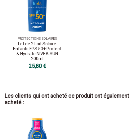
PROTECTIONS SOLAIRES
Lot de 2 Lait Solaire
Enfants FPS 50+ Protect
& Hydrate NIVEA SUN
200ml
25,80 €
Les clients qui ont acheté ce produit ont également
acheté :