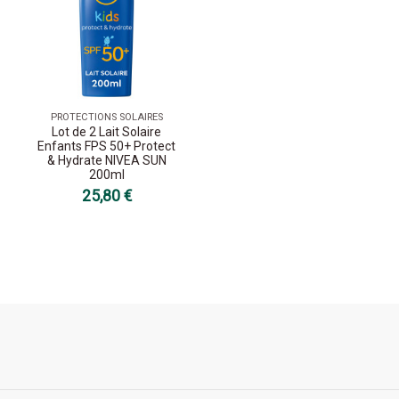
PROTECTIONS SOLAIRES
Lot de 2 Lait Solaire
Enfants FPS 50+ Protect
& Hydrate NIVEA SUN
200ml
25,80 €