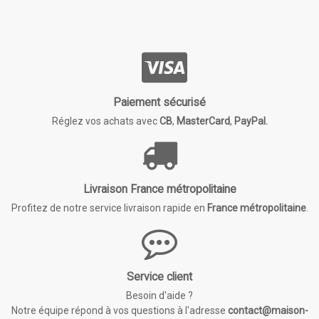
Paiement sécurisé
Réglez vos achats avec
CB
,
MasterCard
,
PayPal.
Livraison France métropolitaine
Profitez de notre service livraison rapide en
France métropolitaine
.
Service client
Besoin d'aide ?
Notre équipe répond à vos questions à l'adresse
contact@maison-