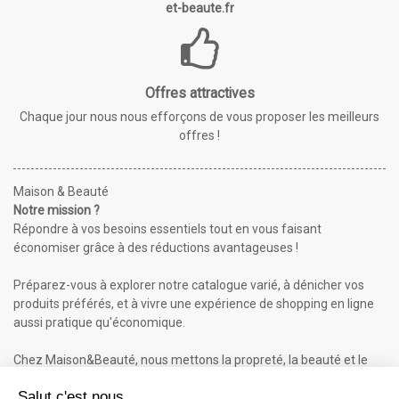
et-beaute.fr
Offres attractives
Chaque jour nous nous efforçons de vous proposer les meilleurs
offres !
Maison & Beauté
Notre mission ?
Répondre à vos besoins essentiels tout en vous faisant
économiser grâce à des réductions avantageuses !
Préparez-vous à explorer notre catalogue varié, à dénicher vos
produits préférés, et à vivre une expérience de shopping en ligne
aussi pratique qu'économique.
Chez Maison&Beauté, nous mettons la propreté, la beauté et le
bien-être à portée de clic !
Maison & Beauté : Informations