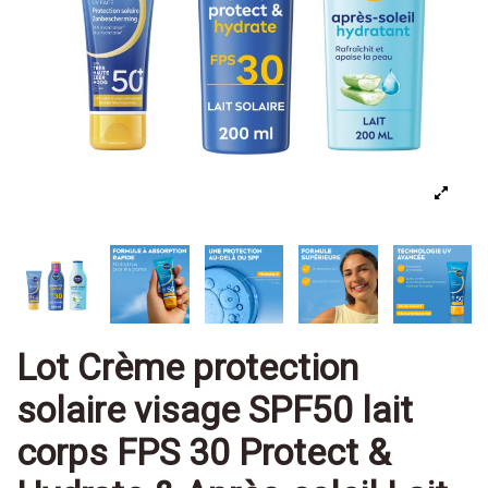
Lot Crème protection
solaire visage SPF50 lait
corps FPS 30 Protect &