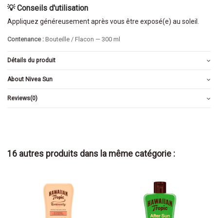
💡 Conseils d'utilisation
Appliquez généreusement après vous être exposé(e) au soleil.
Contenance :
Bouteille / Flacon — 300 ml
Détails du produit
About Nivea Sun
Reviews
(0)
16 autres produits dans la même catégorie :