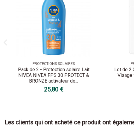
PROTECTIONS SOLAIRES
P
Pack de 2 - Protection solaire Lait
Lot de 2 
NIVEA NIVEA FPS 30 PROTECT &
Visage
BRONZE activateur de...
25,80 €
Les clients qui ont acheté ce produit ont égaleme