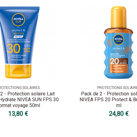
ROTECTIONS SOLAIRES
PROTECTIONS SOLAIR
2 - Protection solaire Lait
Pack de 2 - Protection sol
 Hydrate NIVEA SUN FPS 30
NIVEA FPS 20 Protect & B
ormat voyage 50ml
ml
13,80 €
24,80 €