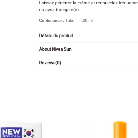
Laissez pénétrer la crème et renouvelez fréquemmen
ou avoir transpiré(e).
Contenance :
Tube — 100 ml
Détails du produit
About Nivea Sun
Reviews
(0)