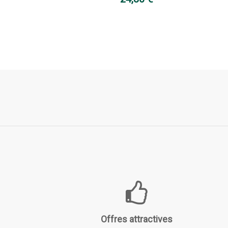
Offres attractives