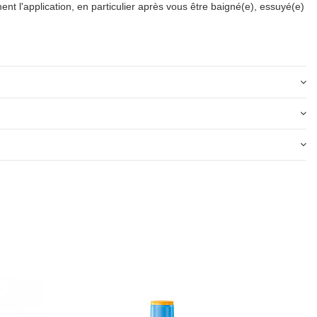
t l'application, en particulier après vous être baigné(e), essuyé(e)