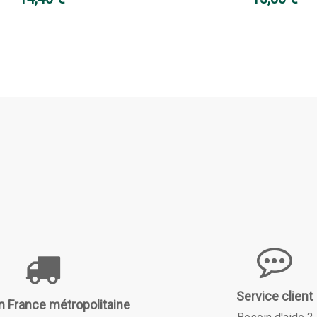
Service client
n France métropolitaine