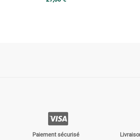
Paiement sécurisé
Livraiso