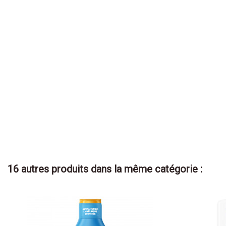
16 autres produits dans la même catégorie :