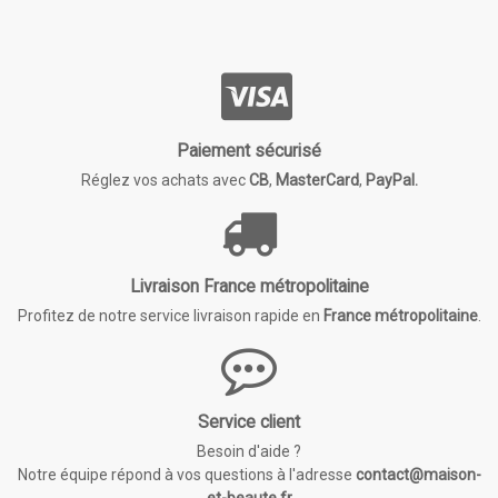
Paiement sécurisé
Réglez vos achats avec
CB
,
MasterCard
,
PayPal.
Livraison France métropolitaine
Profitez de notre service livraison rapide en
France métropolitaine
.
Service client
Besoin d'aide ?
Notre équipe répond à vos questions à l'adresse
contact@maison-