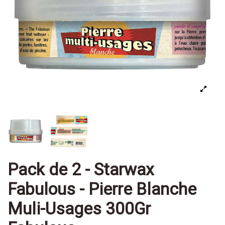
Pack de 2 - Starwax
Fabulous - Pierre Blanche
Muli-Usages 300Gr