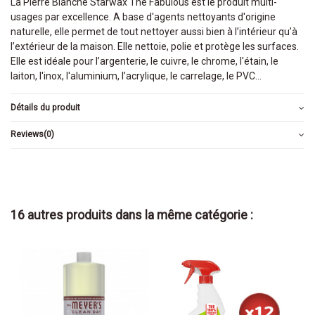
La Pierre Blanche Starwax The Fabulous est le produit multi-
usages par excellence. A base d'agents nettoyants d'origine
naturelle, elle permet de tout nettoyer aussi bien à l’intérieur qu’à
l’extérieur de la maison. Elle nettoie, polie et protège les surfaces.
Elle est idéale pour l’argenterie, le cuivre, le chrome, l'étain, le
laiton, l'inox, l'aluminium, l’acrylique, le carrelage, le PVC...
Détails du produit
Reviews
(0)
16 autres produits dans la même catégorie :