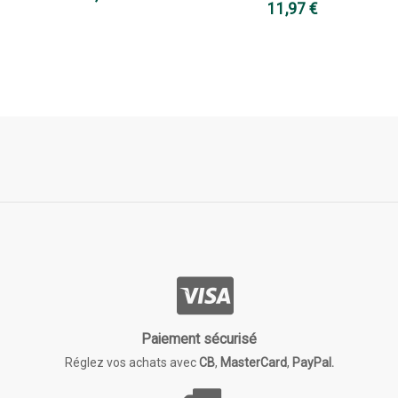
11,97 €
Paiement sécurisé
Réglez vos achats avec
CB
,
MasterCard
,
PayPal.