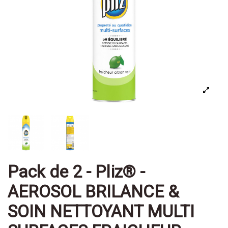
Pack de 2 - Pliz® -
AEROSOL BRILANCE &
SOIN NETTOYANT MULTI