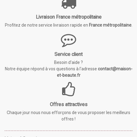
Livraison France métropolitaine
Profitez de notre service livraison rapide en
France métropolitaine
.
Service client
Besoin d'aide ?
Notre équipe répond à vos questions à l'adresse
contact@maison-
et-beaute.fr
Offres attractives
Chaque jour nous nous efforçons de vous proposer les meilleurs
offres !