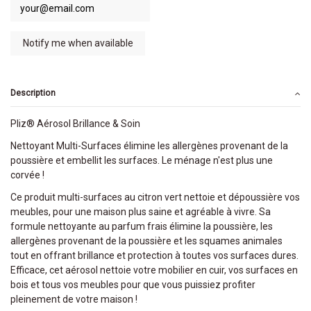
Description
Pliz® Aérosol Brillance & Soin
Nettoyant Multi-Surfaces élimine les allergènes provenant de la
poussière et embellit les surfaces. Le ménage n'est plus une
corvée !
Ce produit multi-surfaces au citron vert nettoie et dépoussière vos
meubles, pour une maison plus saine et agréable à vivre. Sa
formule nettoyante au parfum frais élimine la poussière, les
allergènes provenant de la poussière et les squames animales
tout en offrant brillance et protection à toutes vos surfaces dures.
Efficace, cet aérosol nettoie votre mobilier en cuir, vos surfaces en
bois et tous vos meubles pour que vous puissiez profiter
pleinement de votre maison !