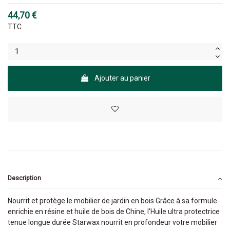
44,70 €
TTC
Ajouter au panier
Description
Nourrit et protège le mobilier de jardin en bois Grâce à sa formule
enrichie en résine et huile de bois de Chine, l'Huile ultra protectrice
tenue longue durée Starwax nourrit en profondeur votre mobilier