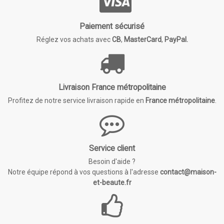
Paiement sécurisé
Réglez vos achats avec
CB
,
MasterCard
,
PayPal.
Livraison France métropolitaine
Profitez de notre service livraison rapide en
France métropolitaine
.
Service client
Besoin d'aide ?
Notre équipe répond à vos questions à l'adresse
contact@maison-
et-beaute.fr