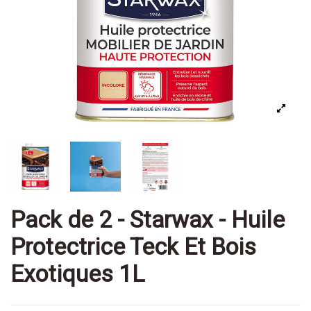
Pack de 2 - Starwax - Huile
Protectrice Teck Et Bois
Exotiques 1L