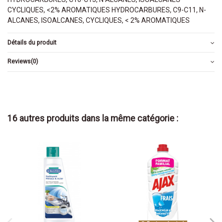
CYCLIQUES, <2% AROMATIQUES HYDROCARBURES, C9-C11, N-
ALCANES, ISOALCANES, CYCLIQUES, < 2% AROMATIQUES
Détails du produit
Reviews
(0)
16 autres produits dans la même catégorie :