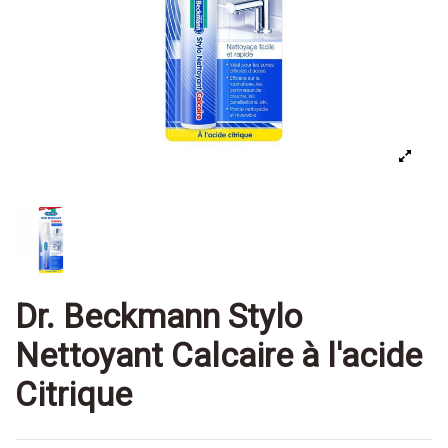
Dr. Beckmann Stylo
Nettoyant Calcaire à l'acide
Citrique