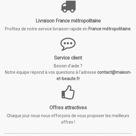
Livraison France métropolitaine
Profitez de notre service livraison rapide en
France métropolitaine
.
Service client
Besoin d'aide ?
Notre équipe répond à vos questions à l'adresse
contact@maison-
et-beaute.fr
Offres attractives
Chaque jour nous nous efforçons de vous proposer les meilleurs
offres !