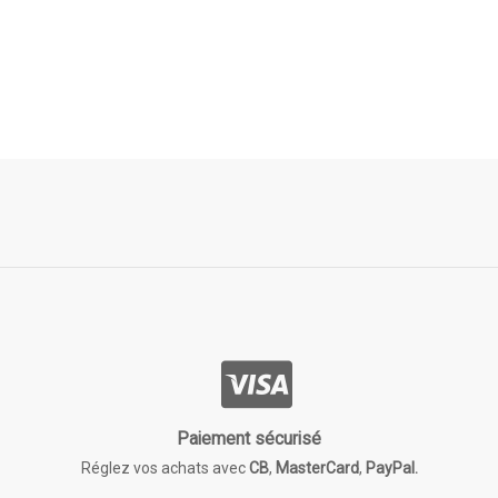
Paiement sécurisé
Réglez vos achats avec
CB
,
MasterCard
,
PayPal.