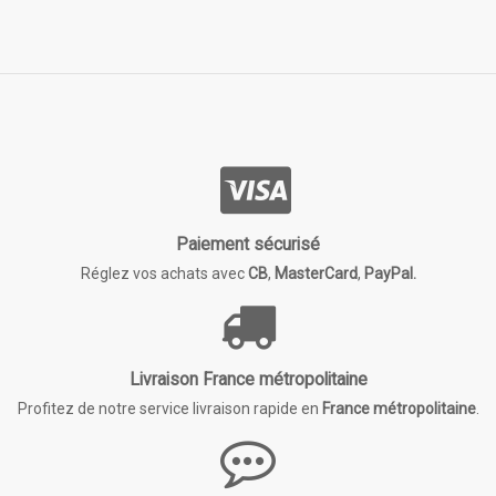
Paiement sécurisé
Réglez vos achats avec
CB
,
MasterCard
,
PayPal.
Livraison France métropolitaine
Profitez de notre service livraison rapide en
France métropolitaine
.