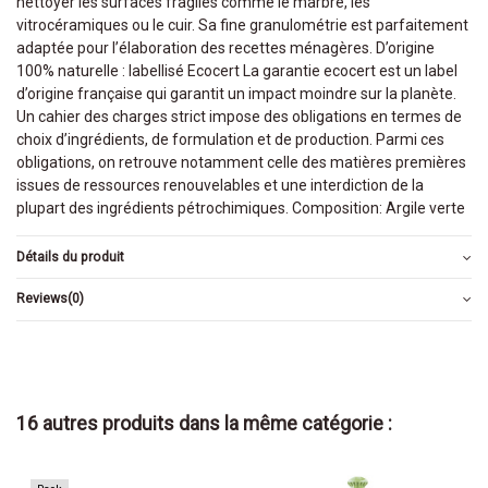
nettoyer les surfaces fragiles comme le marbre, les
vitrocéramiques ou le cuir. Sa fine granulométrie est parfaitement
adaptée pour l’élaboration des recettes ménagères. D’origine
100% naturelle : labellisé Ecocert La garantie ecocert est un label
d’origine française qui garantit un impact moindre sur la planète.
Un cahier des charges strict impose des obligations en termes de
choix d’ingrédients, de formulation et de production. Parmi ces
obligations, on retrouve notamment celle des matières premières
issues de ressources renouvelables et une interdiction de la
plupart des ingrédients pétrochimiques. Composition: Argile verte
Détails du produit
Reviews
(0)
16 autres produits dans la même catégorie :