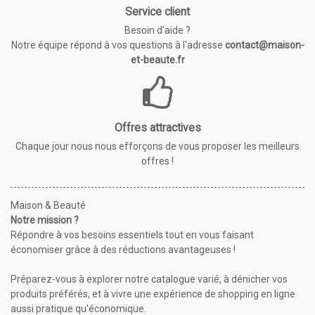
Service client
Besoin d'aide ?
Notre équipe répond à vos questions à l'adresse
contact@maison-
et-beaute.fr
Offres attractives
Chaque jour nous nous efforçons de vous proposer les meilleurs
offres !
Maison & Beauté
Notre mission ?
Répondre à vos besoins essentiels tout en vous faisant
économiser grâce à des réductions avantageuses !
Préparez-vous à explorer notre catalogue varié, à dénicher vos
produits préférés, et à vivre une expérience de shopping en ligne
aussi pratique qu'économique.