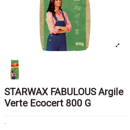
STARWAX FABULOUS Argile
Verte Ecocert 800 G
-