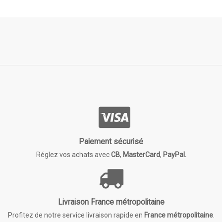
Paiement sécurisé
Réglez vos achats avec
CB
,
MasterCard
,
PayPal.
Livraison France métropolitaine
Profitez de notre service livraison rapide en
France métropolitaine
.