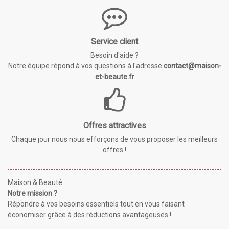
Service client
Besoin d'aide ?
Notre équipe répond à vos questions à l'adresse
contact@maison-
et-beaute.fr
Offres attractives
Chaque jour nous nous efforçons de vous proposer les meilleurs
offres !
Maison & Beauté
Notre mission ?
Répondre à vos besoins essentiels tout en vous faisant
économiser grâce à des réductions avantageuses !