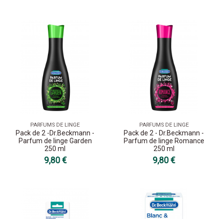
PARFUMS DE LINGE
PARFUMS DE LINGE
Pack de 2 -Dr.Beckmann -
Pack de 2 - Dr.Beckmann -
Parfum de linge Garden
Parfum de linge Romance
250 ml
250 ml
9,80 €
9,80 €