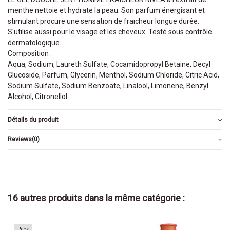
menthe nettoie et hydrate la peau. Son parfum énergisant et
stimulant procure une sensation de fraicheur longue durée.
S'utilise aussi pour le visage et les cheveux. Testé sous contrôle
dermatologique.
Composition :
Aqua, Sodium, Laureth Sulfate, Cocamidopropyl Betaine, Decyl
Glucoside, Parfum, Glycerin, Menthol, Sodium Chloride, Citric Acid,
Sodium Sulfate, Sodium Benzoate, Linalool, Limonene, Benzyl
Alcohol, Citronellol
Détails du produit
Reviews
(0)
16 autres produits dans la même catégorie :
Pack