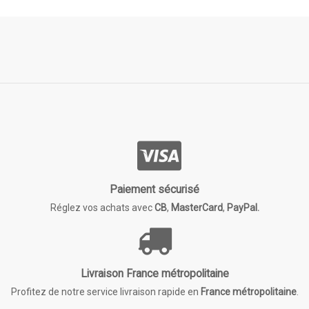
Paiement sécurisé
Réglez vos achats avec
CB
,
MasterCard
,
PayPal.
Livraison France métropolitaine
Profitez de notre service livraison rapide en
France métropolitaine
.