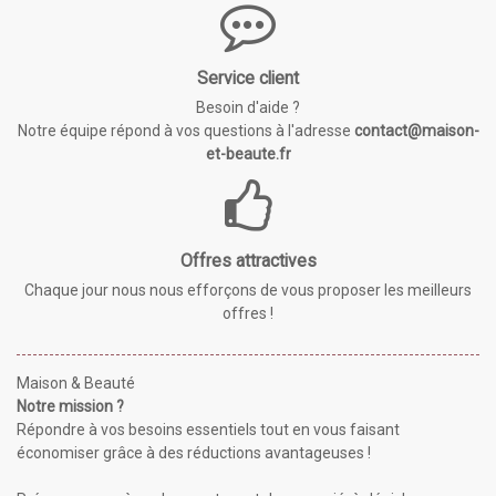
Service client
Besoin d'aide ?
Notre équipe répond à vos questions à l'adresse
contact@maison-
et-beaute.fr
Offres attractives
Chaque jour nous nous efforçons de vous proposer les meilleurs
offres !
Maison & Beauté
Notre mission ?
Répondre à vos besoins essentiels tout en vous faisant
économiser grâce à des réductions avantageuses !