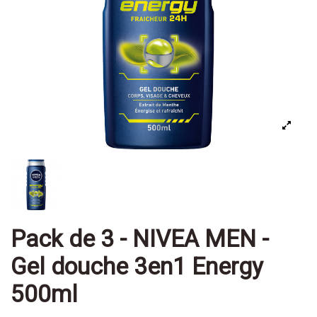
Pack de 3 - NIVEA MEN -
Gel douche 3en1 Energy
500ml