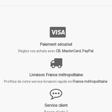
Paiement sécurisé
Réglez vos achats avec
CB
,
MasterCard
,
PayPal.
Livraison France métropolitaine
Profitez de notre service livraison rapide en
France métropolitaine
.
Service client