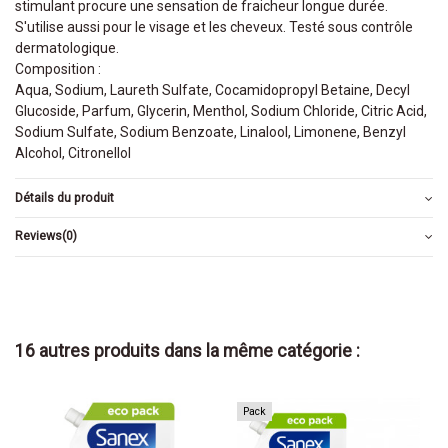
stimulant procure une sensation de fraicheur longue durée.
S'utilise aussi pour le visage et les cheveux. Testé sous contrôle
dermatologique.
Composition :
Aqua, Sodium, Laureth Sulfate, Cocamidopropyl Betaine, Decyl
Glucoside, Parfum, Glycerin, Menthol, Sodium Chloride, Citric Acid,
Sodium Sulfate, Sodium Benzoate, Linalool, Limonene, Benzyl
Alcohol, Citronellol
Détails du produit
Reviews
(0)
16 autres produits dans la même catégorie :
Pack