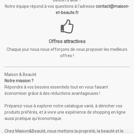
Besoin d'aide ?
Notre équipe répond à vos questions à l'adresse
contact@maison-
et-beaute.fr
Offres attractives
Chaque jour nous nous efforçons de vous proposer les meilleurs
offres !
Maison & Beauté
Notre mission ?
Répondre à vos besoins essentiels tout en vous faisant
économiser grâce à des réductions avantageuses !
Préparez-vous à explorer notre catalogue varié, à dénicher vos
produits préférés, et à vivre une expérience de shopping en ligne
aussi pratique qu'économique.
Chez Maison&Beauté, nous mettons la propreté, la beauté et le