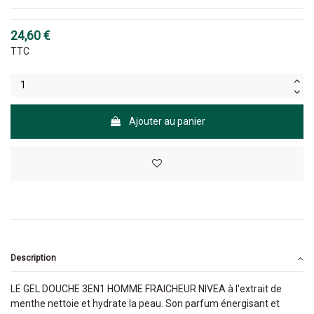
24,60 €
TTC
Ajouter au panier
Description
LE GEL DOUCHE 3EN1 HOMME FRAICHEUR NIVEA à l'extrait de
menthe nettoie et hydrate la peau. Son parfum énergisant et