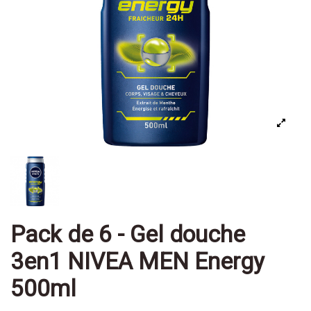
Pack de 6 - Gel douche
3en1 NIVEA MEN Energy
500ml