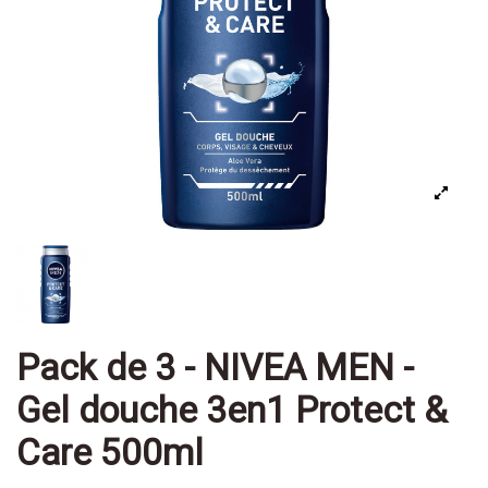
Pack de 3 - NIVEA MEN -
Gel douche 3en1 Protect &
Care 500ml