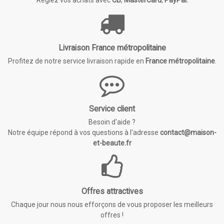
Livraison France métropolitaine
Profitez de notre service livraison rapide en
France métropolitaine
.
Service client
Besoin d'aide ?
Notre équipe répond à vos questions à l'adresse
contact@maison-
et-beaute.fr
Offres attractives
Chaque jour nous nous efforçons de vous proposer les meilleurs
offres !