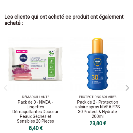
Les clients qui ont acheté ce produit ont également
acheté :
DÉMAQUILLANTS
PROTECTIONS SOLAIRES
Pack de 3 - NIVEA -
Pack de 2 - Protection
Lingettes
solaire spray NIVEA FPS
Démaquillantes Douceur
30 Protect & Hydrate
Peaux Sèches et
200ml
Sensibles 20 Pièces
23,80 €
8,40 €