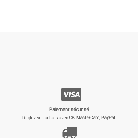
Paiement sécurisé
Réglez vos achats avec
CB
,
MasterCard
,
PayPal.