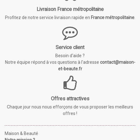
Livraison France métropolitaine
Profitez de notre service livraison rapide en
France métropolitaine
.
Service client
Besoin d'aide ?
Notre équipe répond à vos questions à l'adresse
contact@maison-
et-beaute.fr
Offres attractives
Chaque jour nous nous efforçons de vous proposer les meilleurs
offres !
Maison & Beauté
Notre mission ?