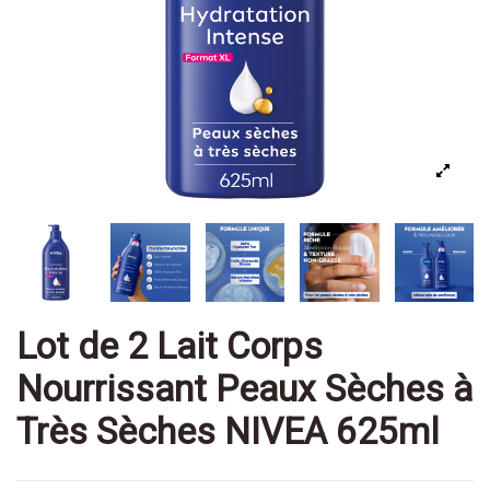
Lot de 2 Lait Corps
Nourrissant Peaux Sèches à
Très Sèches NIVEA 625ml