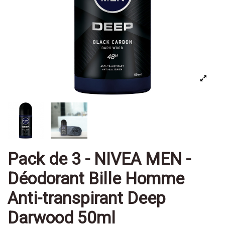
Pack de 3 - NIVEA MEN -
Déodorant Bille Homme
Anti-transpirant Deep
Darwood 50ml