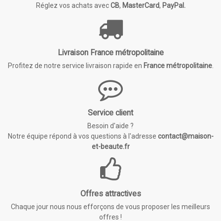
Réglez vos achats avec
CB
,
MasterCard
,
PayPal.
Livraison France métropolitaine
Profitez de notre service livraison rapide en
France métropolitaine
.
Service client
Besoin d'aide ?
Notre équipe répond à vos questions à l'adresse
contact@maison-
et-beaute.fr
Offres attractives
Chaque jour nous nous efforçons de vous proposer les meilleurs
offres !