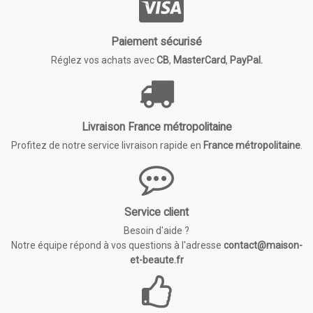
Paiement sécurisé
Réglez vos achats avec
CB
,
MasterCard
,
PayPal.
Livraison France métropolitaine
Profitez de notre service livraison rapide en
France métropolitaine
.
Service client
Besoin d'aide ?
Notre équipe répond à vos questions à l'adresse
contact@maison-
et-beaute.fr