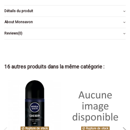
Détails du produit
About Monsavon
Reviews
(0)
16 autres produits dans la même catégorie :
Rupture de stock
Rupture de stock