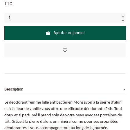
TTC
Ajouter au panier
Description
Le déodorant femme bille antibactérien Monsavon à la pierre d’alun
et à la fleur de vanille vous offre une efficacité déodorante 24h. Tout
doux et si parfumé il prend soin de votre peau avec ses protéines de
lait. Grâce à la pierre d’alun, un minéral connu pour ses propriétés
déodorantes il vous accompagne tout au long de la journée.