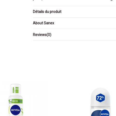
Détails du produit
About Sanex
Reviews
(0)