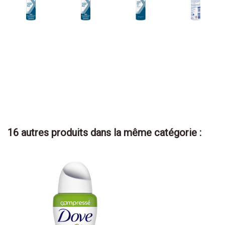
16 autres produits dans la même catégorie :