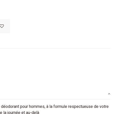
 déodorant pour hommes, à la formule respectueuse de votre
e la journée et au-delà