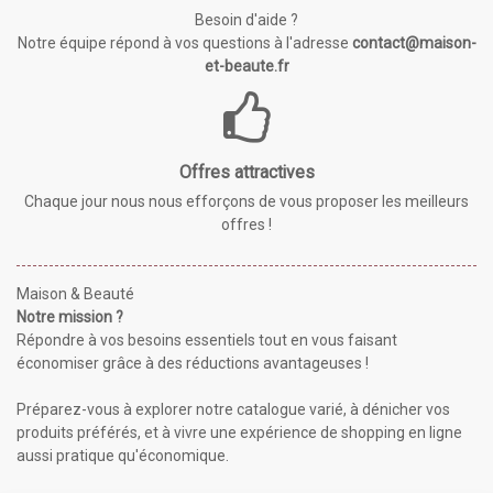
Besoin d'aide ?
Notre équipe répond à vos questions à l'adresse
contact@maison-
et-beaute.fr
Offres attractives
Chaque jour nous nous efforçons de vous proposer les meilleurs
offres !
Maison & Beauté
Notre mission ?
Répondre à vos besoins essentiels tout en vous faisant
économiser grâce à des réductions avantageuses !
Préparez-vous à explorer notre catalogue varié, à dénicher vos
produits préférés, et à vivre une expérience de shopping en ligne
aussi pratique qu'économique.