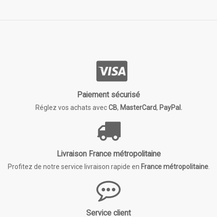
Paiement sécurisé
Réglez vos achats avec
CB
,
MasterCard
,
PayPal.
Livraison France métropolitaine
Profitez de notre service livraison rapide en
France métropolitaine
.
Service client