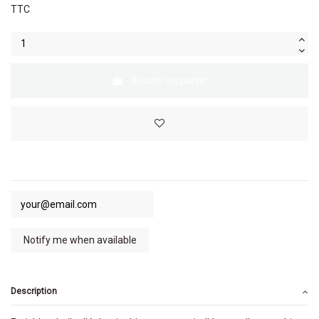
TTC
Ajouter au panier
Description