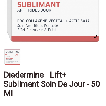
Diadermine - Lift+
Sublimant Soin De Jour - 50
Ml