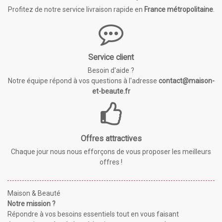
Profitez de notre service livraison rapide en
France métropolitaine
.
Service client
Besoin d'aide ?
Notre équipe répond à vos questions à l'adresse
contact@maison-
et-beaute.fr
Offres attractives
Chaque jour nous nous efforçons de vous proposer les meilleurs
offres !
Maison & Beauté
Notre mission ?
Répondre à vos besoins essentiels tout en vous faisant