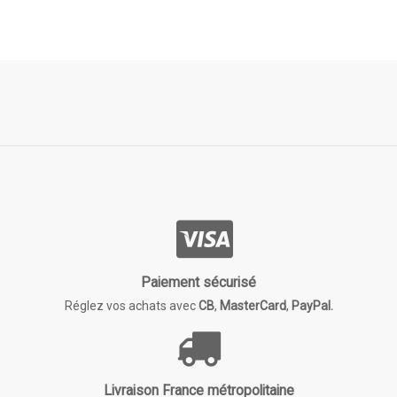
Paiement sécurisé
Réglez vos achats avec
CB
,
MasterCard
,
PayPal.
Livraison France métropolitaine