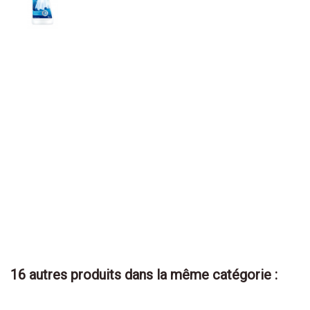
16 autres produits dans la même catégorie :