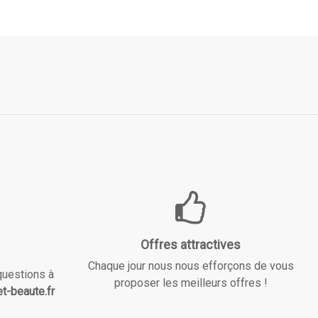
Offres attractives
Chaque jour nous nous efforçons de vous
questions à
proposer les meilleurs offres !
t-beaute.fr