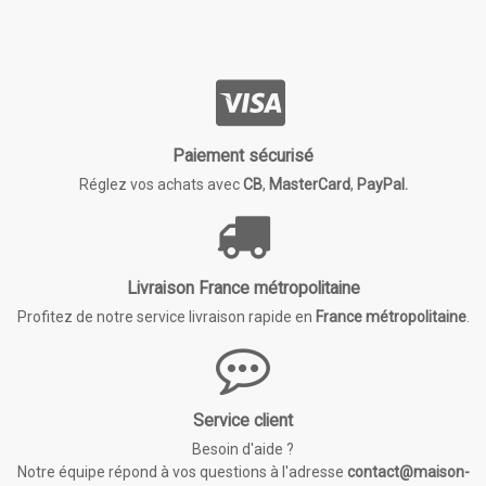
Paiement sécurisé
Réglez vos achats avec
CB
,
MasterCard
,
PayPal.
Livraison France métropolitaine
Profitez de notre service livraison rapide en
France métropolitaine
.
Service client
Besoin d'aide ?
Notre équipe répond à vos questions à l'adresse
contact@maison-