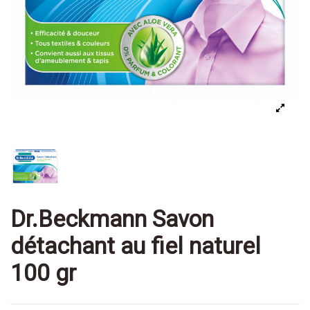
Dr.Beckmann Savon
détachant au fiel naturel
100 gr