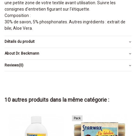
une petite zone de votre textile avant utilisation. Suivre les
consignes d'entretien figurant sur l'étiquette.
Composition :
30% de savon, 5% phosphonates. Autres ingrédients : extrait de
bile; Aloe Vera.
Détails du produit
About Dr. Beckmann
Reviews
(0)
10 autres produits dans la même catégorie :
Pack