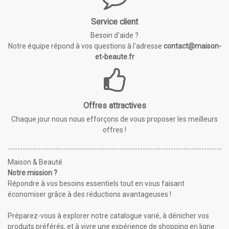
Service client
Besoin d'aide ?
Notre équipe répond à vos questions à l'adresse
contact@maison-
et-beaute.fr
Offres attractives
Chaque jour nous nous efforçons de vous proposer les meilleurs
offres !
Maison & Beauté
Notre mission ?
Répondre à vos besoins essentiels tout en vous faisant
économiser grâce à des réductions avantageuses !
Préparez-vous à explorer notre catalogue varié, à dénicher vos
produits préférés, et à vivre une expérience de shopping en ligne