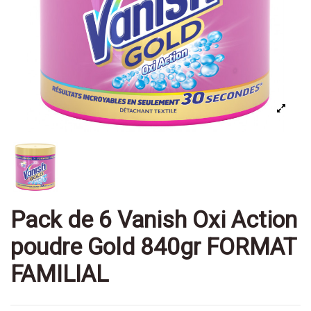
Pack de 6 Vanish Oxi Action
poudre Gold 840gr FORMAT
FAMILIAL