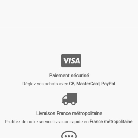
Paiement sécurisé
Réglez vos achats avec
CB
,
MasterCard
,
PayPal.
Livraison France métropolitaine
Profitez de notre service livraison rapide en
France métropolitaine
.