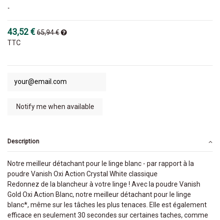
-
43,52 €
65,94 €
TTC
Description
Notre meilleur détachant pour le linge blanc - par rapport à la
poudre Vanish Oxi Action Crystal White classique
Redonnez de la blancheur à votre linge ! Avec la poudre Vanish
Gold Oxi Action Blanc, notre meilleur détachant pour le linge
blanc*, même sur les tâches les plus tenaces. Elle est également
efficace en seulement 30 secondes sur certaines taches, comme