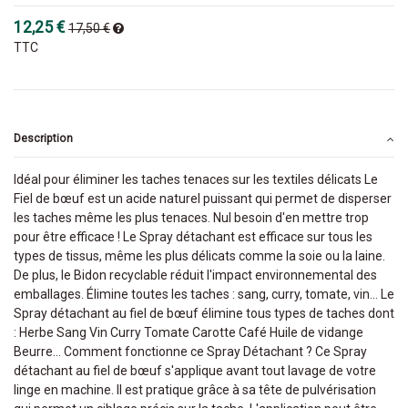
12,25 €
17,50 €
TTC
Description
Idéal pour éliminer les taches tenaces sur les textiles délicats Le
Fiel de bœuf est un acide naturel puissant qui permet de disperser
les taches même les plus tenaces. Nul besoin d'en mettre trop
pour être efficace ! Le Spray détachant est efficace sur tous les
types de tissus, même les plus délicats comme la soie ou la laine.
De plus, le Bidon recyclable réduit l'impact environnemental des
emballages. Élimine toutes les taches : sang, curry, tomate, vin... Le
Spray détachant au fiel de bœuf élimine tous types de taches dont
: Herbe Sang Vin Curry Tomate Carotte Café Huile de vidange
Beurre... Comment fonctionne ce Spray Détachant ? Ce Spray
détachant au fiel de bœuf s'applique avant tout lavage de votre
linge en machine. Il est pratique grâce à sa tête de pulvérisation