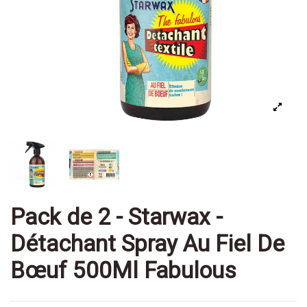
Pack de 2 - Starwax -
Détachant Spray Au Fiel De
Bœuf 500Ml Fabulous