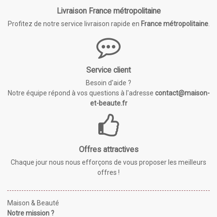
Livraison France métropolitaine
Profitez de notre service livraison rapide en
France métropolitaine
.
Service client
Besoin d'aide ?
Notre équipe répond à vos questions à l'adresse
contact@maison-
et-beaute.fr
Offres attractives
Chaque jour nous nous efforçons de vous proposer les meilleurs
offres !
Maison & Beauté
Notre mission ?