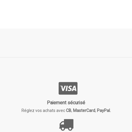
Paiement sécurisé
Réglez vos achats avec
CB
,
MasterCard
,
PayPal.