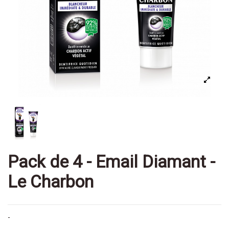
Pack de 4 - Email Diamant -
Le Charbon
-