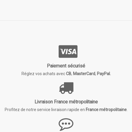
Paiement sécurisé
Réglez vos achats avec
CB
,
MasterCard
,
PayPal.
Livraison France métropolitaine
Profitez de notre service livraison rapide en
France métropolitaine
.