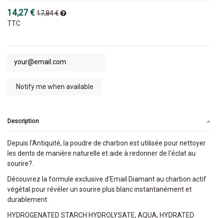
14,27 €
17,84 €
TTC
Description
Depuis l'Antiquité, la poudre de charbon est utilisée pour nettoyer
les dents de manière naturelle et aide à redonner de l'éclat au
sourire?.
Découvrez la formule exclusive d'Email Diamant au charbon actif
végétal pour révéler un sourire plus blanc instantanément et
durablement.
HYDROGENATED STARCH HYDROLYSATE, AQUA, HYDRATED