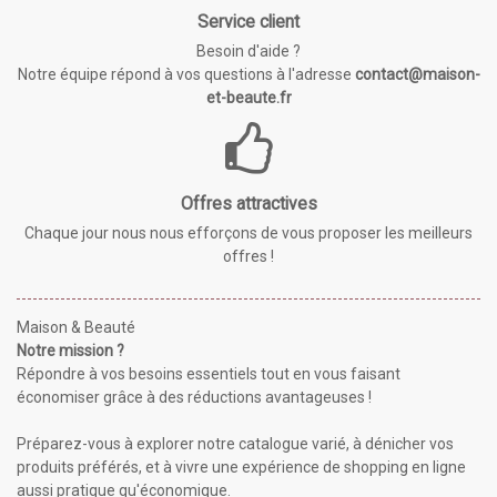
Service client
Besoin d'aide ?
Notre équipe répond à vos questions à l'adresse
contact@maison-
et-beaute.fr
Offres attractives
Chaque jour nous nous efforçons de vous proposer les meilleurs
offres !
Maison & Beauté
Notre mission ?
Répondre à vos besoins essentiels tout en vous faisant
économiser grâce à des réductions avantageuses !
Préparez-vous à explorer notre catalogue varié, à dénicher vos
produits préférés, et à vivre une expérience de shopping en ligne
aussi pratique qu'économique.