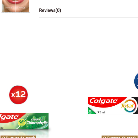
Reviews
(0)