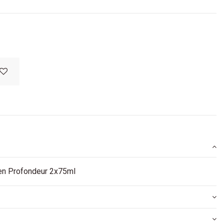
 en Profondeur 2x75ml