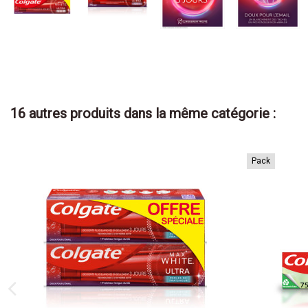
16 autres produits dans la même catégorie :
Pack