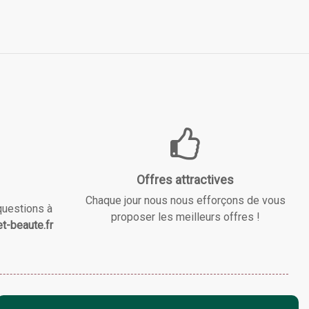
Offres attractives
Chaque jour nous nous efforçons de vous
questions à
proposer les meilleurs offres !
t-beaute.fr