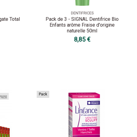
DENTIFRICES
gate Total
Pack de 3 - SIGNAL Dentifrice Bio
Enfants arôme Fraise d'origine
naturelle 50ml
8,85 €
Pack