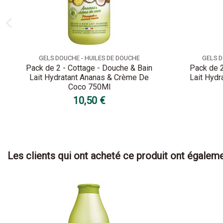
GELS DOUCHE - HUILES DE DOUCHE
GELS D
Pack de 2 - Cottage - Douche & Bain
Pack de 2
Lait Hydratant Ananas & Crème De
Lait Hydr
Coco 750Ml
10,50 €
Les clients qui ont acheté ce produit ont égaleme