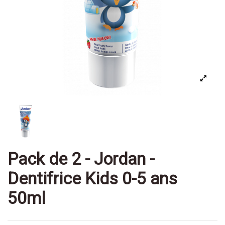
Pack de 2 - Jordan -
Dentifrice Kids 0-5 ans
50ml