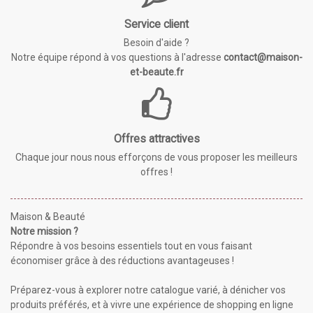
Service client
Besoin d'aide ?
Notre équipe répond à vos questions à l'adresse
contact@maison-
et-beaute.fr
Offres attractives
Chaque jour nous nous efforçons de vous proposer les meilleurs
offres !
Maison & Beauté
Notre mission ?
Répondre à vos besoins essentiels tout en vous faisant
économiser grâce à des réductions avantageuses !
Préparez-vous à explorer notre catalogue varié, à dénicher vos
produits préférés, et à vivre une expérience de shopping en ligne