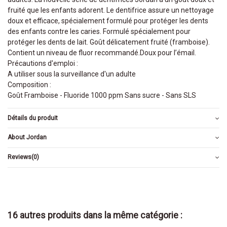
fruité que les enfants adorent. Le dentifrice assure un nettoyage
doux et efficace, spécialement formulé pour protéger les dents
des enfants contre les caries. Formulé spécialement pour
protéger les dents de lait. Goût délicatement fruité (framboise).
Contient un niveau de fluor recommandé.Doux pour l’émail.
Précautions d'emploi :
A utiliser sous la surveillance d'un adulte
Composition :
Goût Framboise - Fluoride 1000 ppm Sans sucre - Sans SLS
Détails du produit
About Jordan
Reviews
(0)
16 autres produits dans la même catégorie :