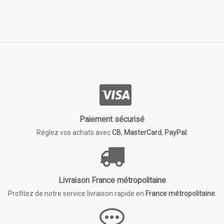
Paiement sécurisé
Réglez vos achats avec
CB
,
MasterCard
,
PayPal.
Livraison France métropolitaine
Profitez de notre service livraison rapide en
France métropolitaine
.