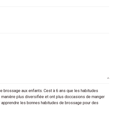
de brossage aux enfants. Cest à 6 ans que les habitudes
 manière plus diversifiée et ont plus doccasions de manger
ur apprendre les bonnes habitudes de brossage pour des