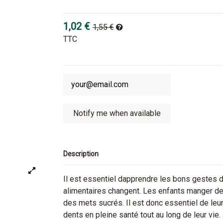
1,02 €
1,55 €
TTC
Description
Il est essentiel dapprendre les bons gestes 
alimentaires changent. Les enfants manger de
des mets sucrés. Il est donc essentiel de le
dents en pleine santé tout au long de leur vie.