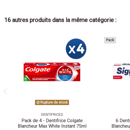
16 autres produits dans la même catégorie :
Pack
Rupture de stock
DENTIFRICES
Pack de 4 - Dentifrice Colgate
6 Dent
Blancheur Max White Instant 75ml
Blancheu