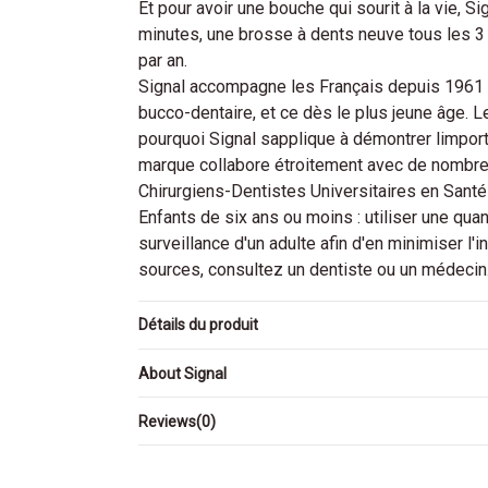
Et pour avoir une bouche qui sourit à la vie, 
minutes, une brosse à dents neuve tous les 3 
par an.
Signal accompagne les Français depuis 1961 
bucco-dentaire, et ce dès le plus jeune âge. 
pourquoi Signal sapplique à démontrer limporta
marque collabore étroitement avec de nombreu
Chirurgiens-Dentistes Universitaires en Santé
Enfants de six ans ou moins : utiliser une quant
surveillance d'un adulte afin d'en minimiser l'
sources, consultez un dentiste ou un médecin
Détails du produit
About Signal
Reviews
(0)