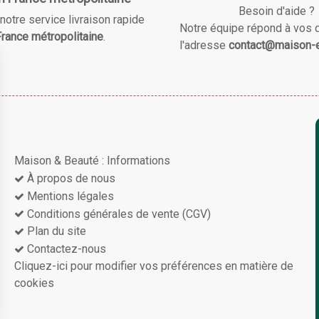
Besoin d'aide ?
notre service livraison rapide
Notre équipe répond à vos 
rance métropolitaine
.
l'adresse
contact@maison-e
Maison & Beauté : Informations
À propos de nous
Mentions légales
Conditions générales de vente (CGV)
Plan du site
Contactez-nous
Cliquez-ici pour modifier vos préférences en matière de
cookies