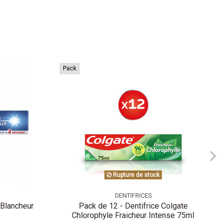
Pack
Rupture de stock
DENTIFRICES
 Blancheur
Pack de 12 - Dentifrice Colgate
Chlorophyle Fraicheur Intense 75ml