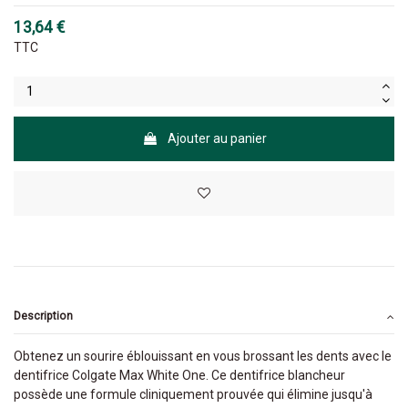
13,64 €
TTC
Ajouter au panier
Description
Obtenez un sourire éblouissant en vous brossant les dents avec le
dentifrice Colgate Max White One. Ce dentifrice blancheur
possède une formule cliniquement prouvée qui élimine jusqu'à