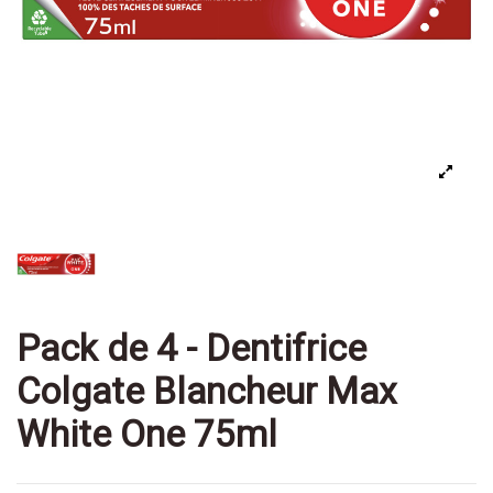
Pack de 4 - Dentifrice
Colgate Blancheur Max
White One 75ml