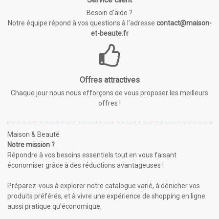
Besoin d'aide ?
Notre équipe répond à vos questions à l'adresse
contact@maison-
et-beaute.fr
Offres attractives
Chaque jour nous nous efforçons de vous proposer les meilleurs
offres !
Maison & Beauté
Notre mission ?
Répondre à vos besoins essentiels tout en vous faisant
économiser grâce à des réductions avantageuses !
Préparez-vous à explorer notre catalogue varié, à dénicher vos
produits préférés, et à vivre une expérience de shopping en ligne
aussi pratique qu'économique.