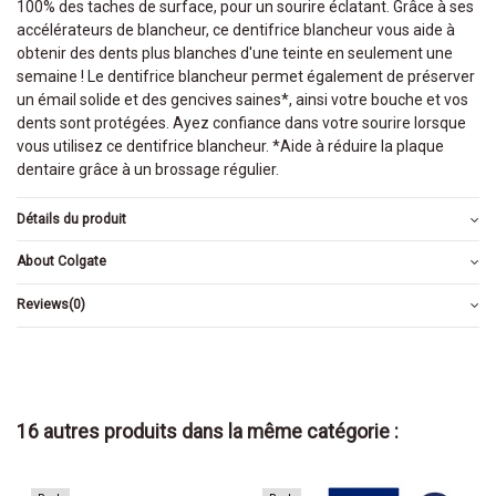
100% des taches de surface, pour un sourire éclatant. Grâce à ses
accélérateurs de blancheur, ce dentifrice blancheur vous aide à
obtenir des dents plus blanches d'une teinte en seulement une
semaine ! Le dentifrice blancheur permet également de préserver
un émail solide et des gencives saines*, ainsi votre bouche et vos
dents sont protégées. Ayez confiance dans votre sourire lorsque
vous utilisez ce dentifrice blancheur. *Aide à réduire la plaque
dentaire grâce à un brossage régulier.
Détails du produit
About Colgate
Reviews
(0)
16 autres produits dans la même catégorie :