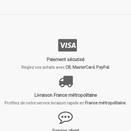
Paiement sécurisé
Réglez vos achats avec
CB
,
MasterCard
,
PayPal.
Livraison France métropolitaine
Profitez de notre service livraison rapide en
France métropolitaine
.
Service client