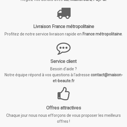
Livraison France métropolitaine
Profitez de notre service livraison rapide en
France métropolitaine
.
Service client
Besoin d'aide ?
Notre équipe répond à vos questions à l'adresse
contact@maison-
et-beaute.fr
Offres attractives
Chaque jour nous nous efforçons de vous proposer les meilleurs
offres !