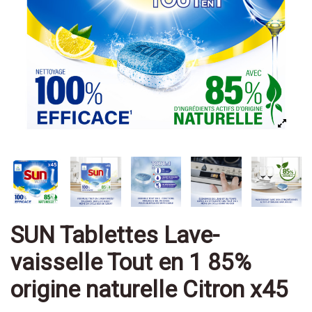
SUN Tablettes Lave-
vaisselle Tout en 1 85%
origine naturelle Citron x45