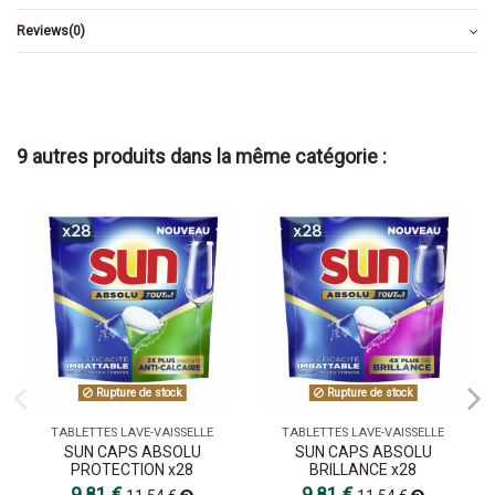
Reviews
(0)
9 autres produits dans la même catégorie :
Rupture de stock
Rupture de stock
TABLETTES LAVE-VAISSELLE
TABLETTES LAVE-VAISSELLE
SUN CAPS ABSOLU
SUN CAPS ABSOLU
PROTECTION x28
BRILLANCE x28