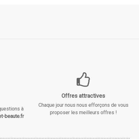
Offres attractives
Chaque jour nous nous efforçons de vous
questions à
proposer les meilleurs offres !
t-beaute.fr