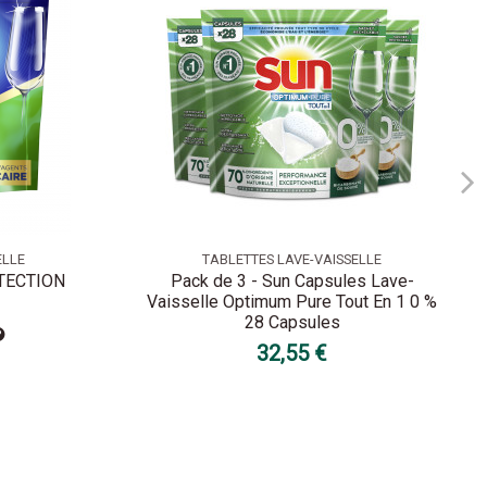
ELLE
TABLETTES LAVE-VAISSELLE
TECTION
Pack de 3 - Sun Capsules Lave-
Vaisselle Optimum Pure Tout En 1 0 %
28 Capsules
32,55 €