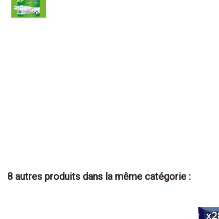
8 autres produits dans la même catégorie :